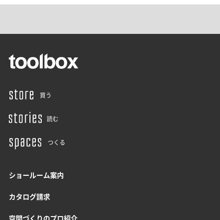
買う
読む
つくる
ショールーム案内
カタログ請求
空間づくりのプロ紹介