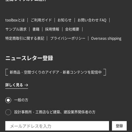
toolboxとは
ご利用ガイド
お知らせ
お問い合わせ FAQ
サンプル請求
書籍
採用情報
会社概要
特定商取引に関する表記
プライバシーポリシー
Overseas shipping