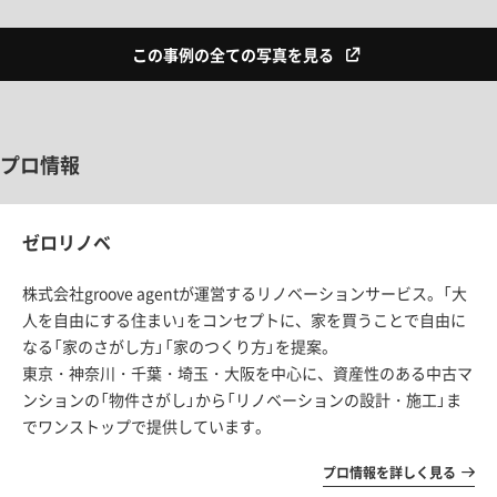
この事例の全ての写真を見る
プロ情報
ゼロリノベ
株式会社groove agentが運営するリノベーションサービス。「大
人を自由にする住まい」をコンセプトに、家を買うことで自由に
なる「家のさがし方」「家のつくり方」を提案。
東京・神奈川・千葉・埼玉・大阪を中心に、資産性のある中古マ
ンションの「物件さがし」から「リノベーションの設計・施工」ま
でワンストップで提供しています。
プロ情報を詳しく見る