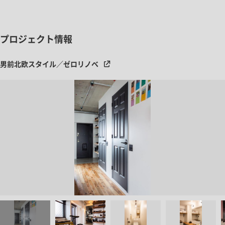
プロジェクト情報
男前北欧スタイル／ゼロリノベ