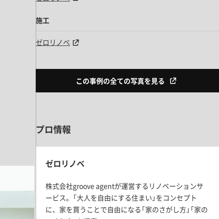
施工
ゼロリノベ
この事例の全ての写真を見る
プロ情報
ゼロリノベ
株式会社groove agentが運営するリノベーションサ
ービス。「大人を自由にする住まい」をコンセプト
に、家を買うことで自由になる「家のさがし方」「家の