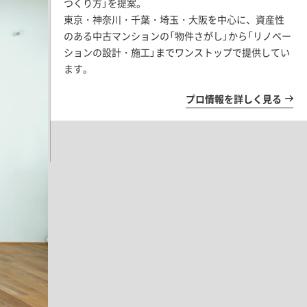
つくり方」を提案。
東京・神奈川・千葉・埼玉・大阪を中心に、資産性
のある中古マンションの「物件さがし」から「リノベー
ションの設計・施工」までワンストップで提供してい
ます。
プロ情報を詳しく見る