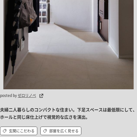
posted by
ゼロリノベ
夫婦二人暮らしのコンパクトな住まい。下足スペースは最低限にして、
ホールと同じ床仕上げで視覚的な広さを演出。
玄関にこだわる
部屋を広く見せる