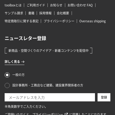
toolboxとは
ご利用ガイド
お知らせ
お問い合わせ FAQ
サンプル請求
書籍
採用情報
会社概要
特定商取引に関する表記
プライバシーポリシー
Overseas shipping