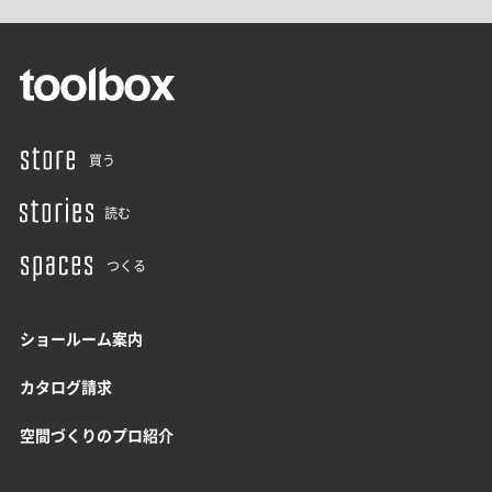
買う
読む
つくる
ショールーム案内
カタログ請求
空間づくりのプロ紹介