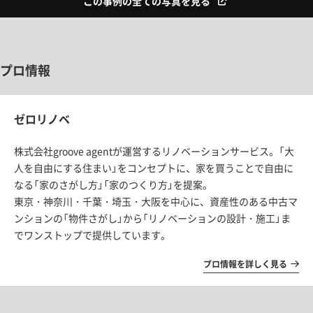
この事例の全ての写真を見る
プロ情報
ゼロリノベ
株式会社groove agentが運営するリノベーションサービス。「大
人を自由にする住まい」をコンセプトに、家を買うことで自由に
なる「家のさがし方」「家のつくり方」を提案。
東京・神奈川・千葉・埼玉・大阪を中心に、資産性のある中古マ
ンションの「物件さがし」から「リノベーションの設計・施工」ま
でワンストップで提供しています。
プロ情報を詳しく見る