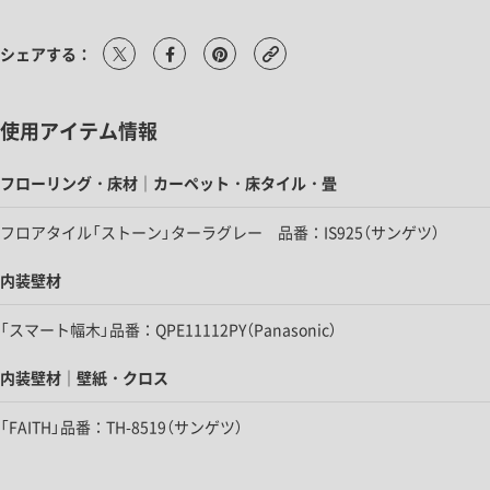
シェアする：
使用アイテム情報
フローリング・床材｜カーペット・床タイル・畳
フロアタイル「ストーン」ターラグレー 品番：IS925（サンゲツ）
内装壁材
「スマート幅木」品番：QPE11112PY（Panasonic）
内装壁材｜壁紙・クロス
「FAITH」品番：TH-8519（サンゲツ）