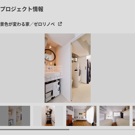
プロジェクト情報
景色が変わる家／ゼロリノベ