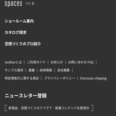
つくる
ショールーム案内
カタログ請求
空間づくりのプロ紹介
toolboxとは
ご利用ガイド
お知らせ
お問い合わせ FAQ
サンプル請求
書籍
採用情報
会社概要
特定商取引に関する表記
プライバシーポリシー
Overseas shipping