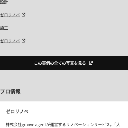
設計
ゼロリノベ
施工
ゼロリノベ
この事例の全ての写真を見る
プロ情報
ゼロリノベ
株式会社groove agentが運営するリノベーションサービス。「大