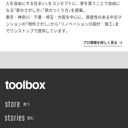
人を自由にする住まい」をコンセプトに、家を買うことで自由に
なる「家のさがし方」「家のつくり方」を提案。
東京・神奈川・千葉・埼玉・大阪を中心に、資産性のある中古マ
ンションの「物件さがし」から「リノベーションの設計・施工」ま
でワンストップで提供しています。
プロ情報を詳しく見る
買う
読む