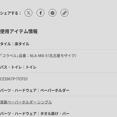
シェアする：
使用アイテム情報
タイル｜床タイル
「コラベル」品番：NLA-MIX-5（名古屋モザイク）
バス・トイレ｜トイレ
CES967P（TOTO）
パーツ・ハードウェア｜ペーパーホルダー
真鍮ペーパーホルダー シングル
パーツ・ハードウェア｜タオル掛け・バー