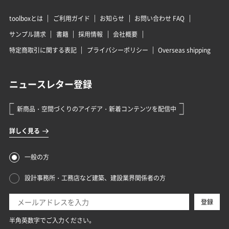
toolboxとは
ご利用ガイド
お知らせ
お問い合わせ FAQ
サンプル請求
書籍
採用情報
会社概要
特定商取引に関する表記
プライバシーポリシー
Overseas shipping