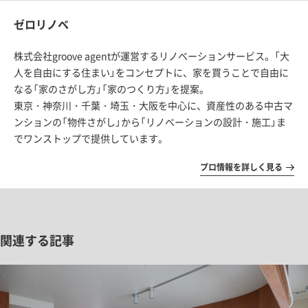
ゼロリノベ
株式会社groove agentが運営するリノベーションサービス。「大
人を自由にする住まい」をコンセプトに、家を買うことで自由に
なる「家のさがし方」「家のつくり方」を提案。
東京・神奈川・千葉・埼玉・大阪を中心に、資産性のある中古マ
ンションの「物件さがし」から「リノベーションの設計・施工」ま
でワンストップで提供しています。
プロ情報を詳しく見る
関連する記事