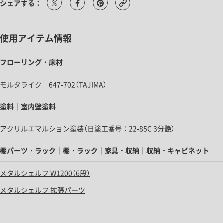
シェアする：
使用アイテム情報
フローリング・床材
モルタライク 647-702（TAJIMA）
塗料｜室内壁塗料
アクリルエマルション塗装（日塗工番号：22-85C 3分艶）
棚パーツ・ラック｜棚・ラック｜家具・収納｜収納・キャビネット
メタルシェルフ W1200（6段）
メタルシェルフ 拡張パーツ