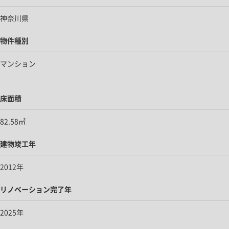
神奈川県
物件種別
マンション
床面積
82.58㎡
建物竣工年
2012年
リノベーション完了年
2025年