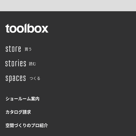
買う
読む
つくる
ショールーム案内
カタログ請求
空間づくりのプロ紹介