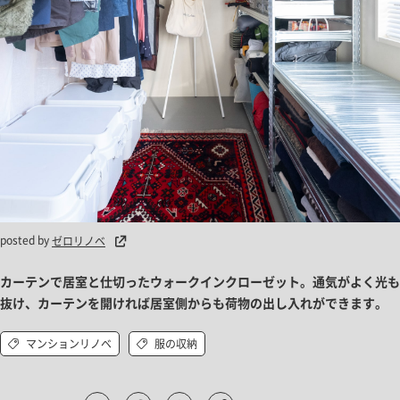
posted by
ゼロリノベ
カーテンで居室と仕切ったウォークインクローゼット。通気がよく光も
抜け、カーテンを開ければ居室側からも荷物の出し入れができます。
マンションリノベ
服の収納