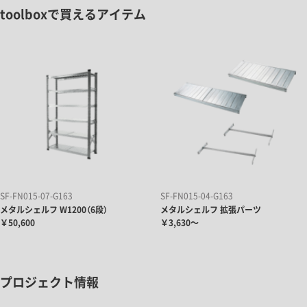
toolboxで買えるアイテム
SF-FN015-07-G163
SF-FN015-04-G163
メタルシェルフ W1200（6段）
メタルシェルフ 拡張パーツ
￥50,600
￥3,630～
プロジェクト情報