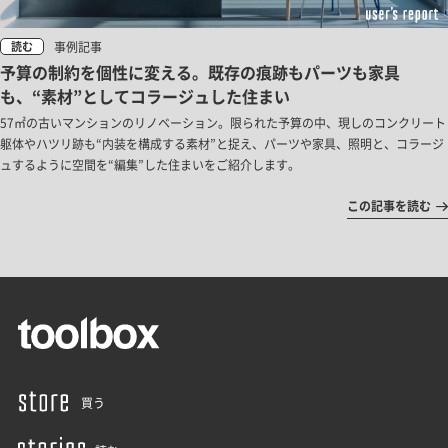
事例記事
読む
予算の制約を個性に変える。既存の痕跡もパーツも家具
も、“素材”としてコラージュした住まい
57㎡の古いマンションのリノベーション。限られた予算の中、現しのコンクリート
躯体やハツリ跡も“内装を構成する素材”と捉え、パーツや家具、照明と、コラージ
ュするように空間を“編集”した住まいをご紹介します。
この記事を読む
買う