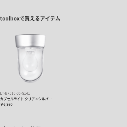
toolboxで買えるアイテム
LT-BR010-05-G141
カプセルライト クリア×シルバー
￥6,980