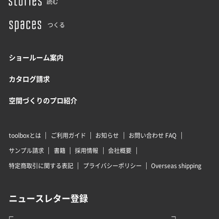
読む
つくる
ショールーム案内
カタログ請求
空間づくりのプロ紹介
toolboxとは
ご利用ガイド
お知らせ
お問い合わせ FAQ
サンプル請求
書籍
採用情報
会社概要
特定商取引に関する表記
プライバシーポリシー
Overseas shipping