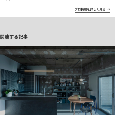
プロ情報を詳しく見る
関連する記事