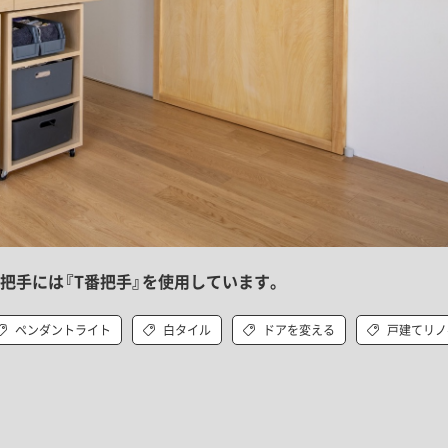
把手には『T番把手』を使用しています。
ペンダントライト
白タイル
ドアを変える
戸建てリノ