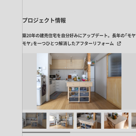
プロジェクト情報
築20年の建売住宅を自分好みにアップデート。長年の「モヤ
モヤ」を一つひとつ解消したアフターリフォーム