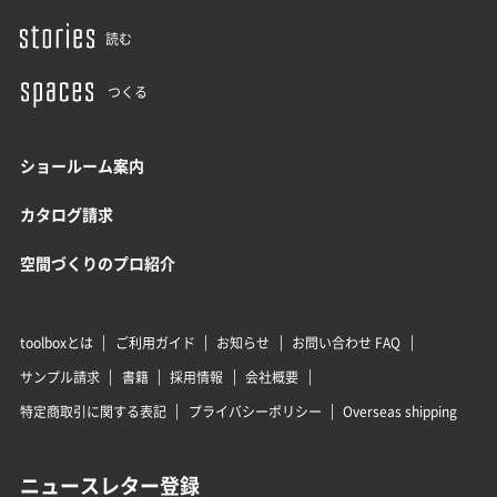
読む
つくる
ショールーム案内
カタログ請求
空間づくりのプロ紹介
toolboxとは
ご利用ガイド
お知らせ
お問い合わせ FAQ
サンプル請求
書籍
採用情報
会社概要
特定商取引に関する表記
プライバシーポリシー
Overseas shipping