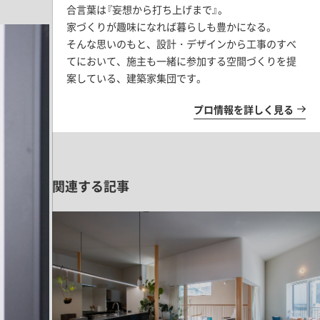
合言葉は『妄想から打ち上げまで』。
家づくりが趣味になれば暮らしも豊かになる。
そんな思いのもと、設計・デザインから工事のすべ
てにおいて、施主も一緒に参加する空間づくりを提
案している、建築家集団です。
プロ情報を詳しく見る
関連する記事