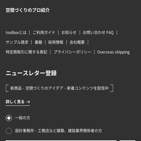
空間づくりのプロ紹介
toolboxとは
ご利用ガイド
お知らせ
お問い合わせ FAQ
サンプル請求
書籍
採用情報
会社概要
特定商取引に関する表記
プライバシーポリシー
Overseas shipping