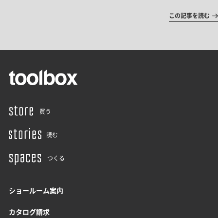
この記事を読む
買う
読む
つくる
ショールーム案内
カタログ請求