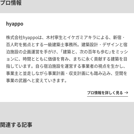
プロ情報
hyappo
株式会社hyappoは、木村寧生とイケガミアキラによる、新宿・
百人町を拠点とする一級建築士事務所。建築設計・デザインと宿
泊施設の企画運営を手がけ、「建築と、次の百年も歩む」をミッシ
ョンに、時間とともに価値を育み、まちに永く貢献する建築を目
指しています。自ら宿泊施設を運営する事業者の視点を生かし、
事業主と並走しながら事業計画・収支計画にも踏み込み、空間を
事業の武器へと変えていきます。
プロ情報を詳しく見る
関連する記事