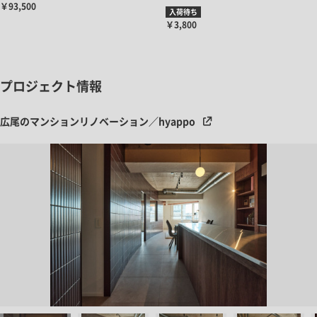
￥93,500
入荷待ち
￥3,800
プロジェクト情報
広尾のマンションリノベーション／hyappo