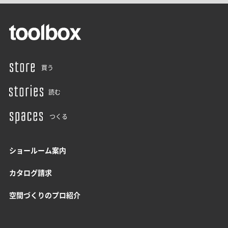
買う
読む
つくる
ショールーム案内
カタログ請求
空間づくりのプロ紹介