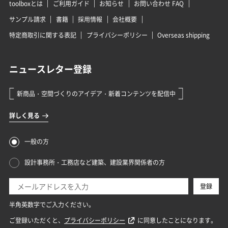
toolboxとは
ご利用ガイド
お知らせ
お問い合わせ FAQ
サンプル請求
書籍
採用情報
会社概要
特定商取引に関する表記
プライバシーポリシー
Overseas shipping