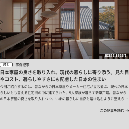
事例記事
読む
日本家屋の良さを取り入れ、現代の暮らしに寄り添う。見た目
やコスト、暮らしやすさにも配慮した日本の住まい
今回ご紹介するのは、昔ながらの日本家屋やメーカー住宅が立ち並ぶ、現代の日本
らしいとも言える住宅街の中に建てられた、5人家族が暮らす新築戸建。昔ながら
の日本家屋の良さを取り入れつつ、いまの暮らしに自然と溶け込むように整えられ
たニュートラルな日本の住まいがここにはありました。
この記事を読む