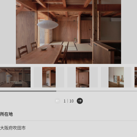
1｜10
所在地
大阪府吹田市