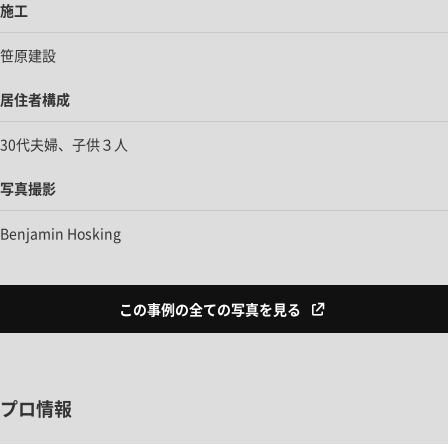
施工
笹原建設
居住者構成
30代夫婦、子供３人
写真撮影
Benjamin Hosking
この事例の全ての写真を見る
プロ情報