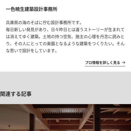
一色暁生建築設計事務所
兵庫県の海のそばに佇む設計事務所です。
毎日新しい発見があり、日々昨日とは違うストーリーが生まれて
は消えてゆく建築。土地の持つ空気、施主の心理を丹念に読みと
り、その人にとっての楽園となるような建築をつくりたい。そん
な思いで設計をしています。
プロ情報を詳しく見る
関連する記事