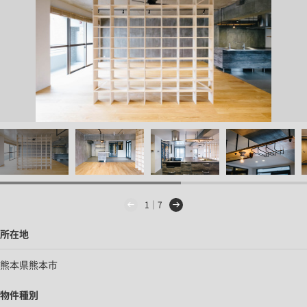
1｜7
所在地
熊本県熊本市
物件種別