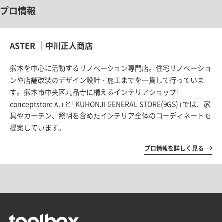
プロ情報
ASTER ｜中川正人商店
熊本を中心に活動するリノベーション専門店。
住宅リノベーショ
ンや店舗改装のデザイン設計・
施工までを一貫して行っていま
す。熊本市中央区九品寺に構えるインテリアショップ「
conceptstore A.」と「KUHONJI GENERAL STORE(9GS)」では、家
具やカーテン、
照明を含めたインテリア全体のコーディネートも
提案しています。
プロ情報を詳しく見る