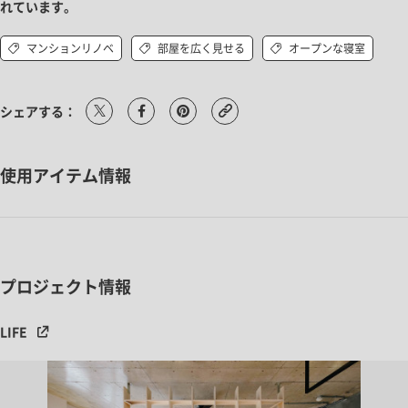
れています。
マンションリノベ
部屋を広く見せる
オープンな寝室
シェアする：
使用アイテム情報
プロジェクト情報
LIFE