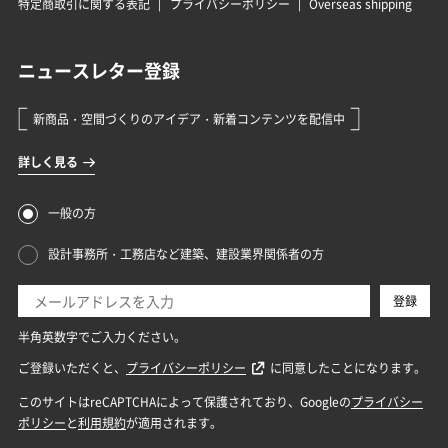
特定商取引に関する表記
プライバシーポリシー
Overseas shipping