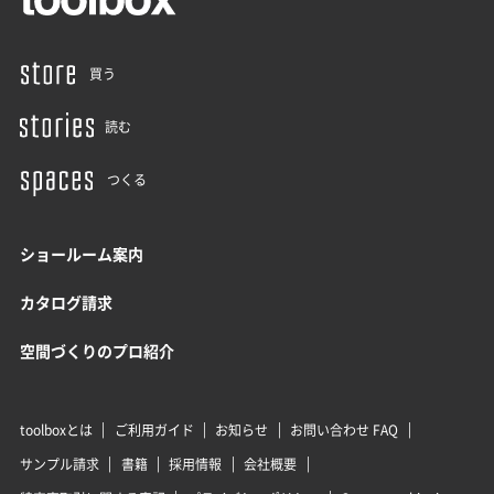
買う
読む
つくる
ショールーム案内
カタログ請求
空間づくりのプロ紹介
toolboxとは
ご利用ガイド
お知らせ
お問い合わせ FAQ
サンプル請求
書籍
採用情報
会社概要