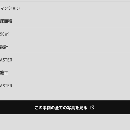
マンション
床面積
90㎡
設計
ASTER
施工
ASTER
この事例の全ての写真を見る