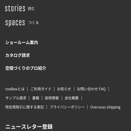
読む
つくる
ショールーム案内
カタログ請求
空間づくりのプロ紹介
toolboxとは
ご利用ガイド
お知らせ
お問い合わせ FAQ
サンプル請求
書籍
採用情報
会社概要
特定商取引に関する表記
プライバシーポリシー
Overseas shipping