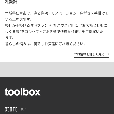
杜設計
宮城県仙台市で、注文住宅・リノベーション・
店舗等を手掛けて
いる工務店です。
弊社が手掛ける住宅ブランド「杜ハウス」では、“お客様とともに
つくる家”
をコンセプトにお洒落で快適な住まいをご提案いたし
ます。
暮らしの悩みは、何でもお気軽にご相談ください。
プロ情報を詳しく見る
買う