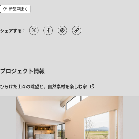
新築戸建て
シェアする：
プロジェクト情報
ひらけた山々の眺望と、自然素材を楽しむ家