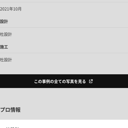
2021年10月
設計
杜設計
施工
杜設計
この事例の全ての写真を見る
プロ情報