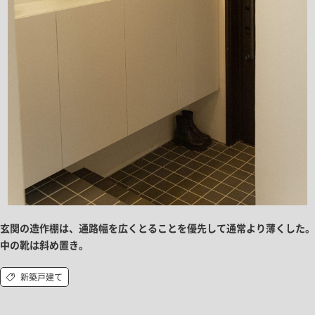
玄関の造作棚は、通路幅を広くとることを優先して通常より薄くした。
中の靴は斜め置き。
新築戸建て