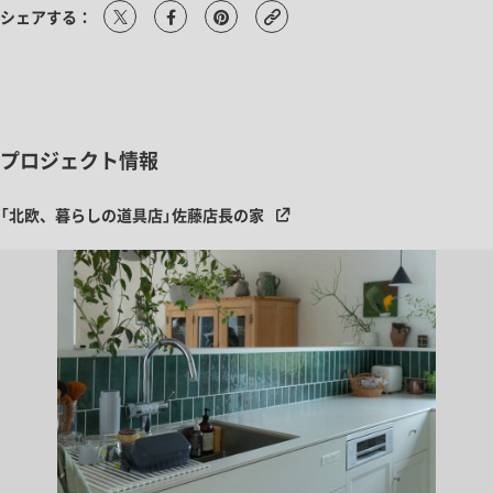
シェアする：
プロジェクト情報
「北欧、暮らしの道具店」佐藤店長の家