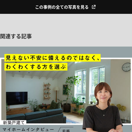
この事例の全ての写真を見る
関連する記事