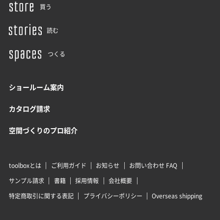
買う
読む
つくる
ショールーム案内
カタログ請求
空間づくりのプロ紹介
toolboxとは
ご利用ガイド
お知らせ
お問い合わせ FAQ
サンプル請求
書籍
採用情報
会社概要
特定商取引に関する表記
プライバシーポリシー
Overseas shipping