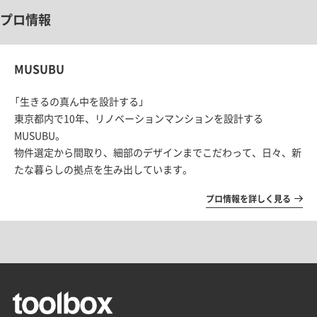
プロ情報
MUSUBU
「生きるの真ん中を設計する」
東京都内で10年、
リノベーションマンションを設計する
MUSUBU。
物件選定から間取り、細部のデザインまでこだわって、日々、
新
たな暮らしの拠点を生み出しています。
プロ情報を詳しく見る