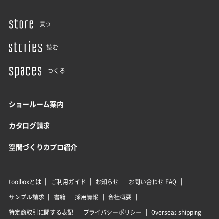
買う
読む
つくる
ショールーム案内
カタログ請求
空間づくりのプロ紹介
toolboxとは
ご利用ガイド
お知らせ
お問い合わせ FAQ
サンプル請求
書籍
採用情報
会社概要
特定商取引に関する表記
プライバシーポリシー
Overseas shipping