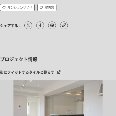
マンションリノベ
室内窓
シェアする：
プロジェクト情報
街にフィットするタイルと暮らす