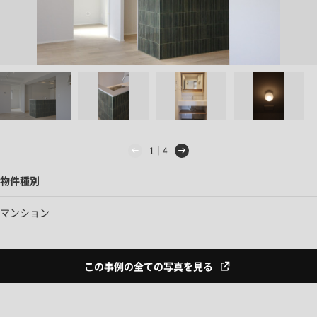
1｜4
物件種別
マンション
この事例の全ての写真を見る