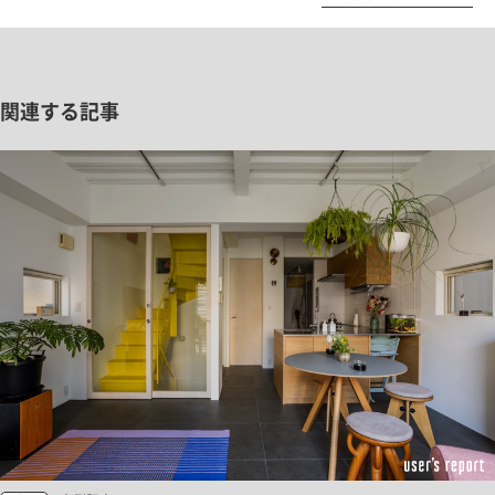
関連する記事