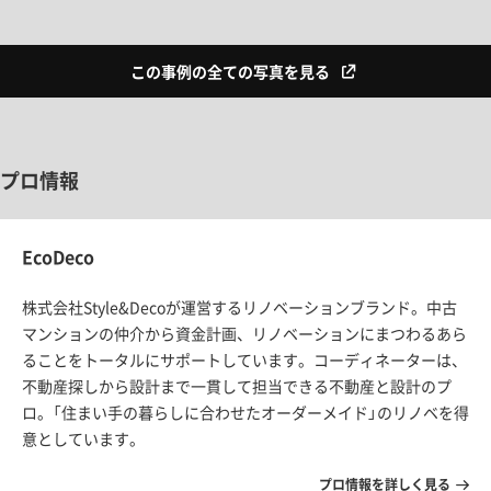
この事例の全ての写真を見る
プロ情報
EcoDeco
株式会社Style&Decoが運営するリノベーションブランド。中古
マンションの仲介から資金計画、リノベーションにまつわるあら
ることをトータルにサポートしています。コーディネーターは、
不動産探しから設計まで一貫して担当できる不動産と設計のプ
ロ。「住まい手の暮らしに合わせたオーダーメイド」のリノベを得
意としています。
プロ情報を詳しく見る