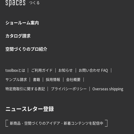
つくる
ショールーム案内
カタログ請求
空間づくりのプロ紹介
toolboxとは
ご利用ガイド
お知らせ
お問い合わせ FAQ
サンプル請求
書籍
採用情報
会社概要
特定商取引に関する表記
プライバシーポリシー
Overseas shipping