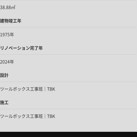
38.88㎡
建物竣工年
1975年
リノベーション完了年
2024年
設計
ツールボックス工事班｜TBK
施工
ツールボックス工事班｜TBK