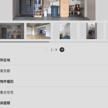
1｜9
所在地
東京都
物件種別
集合住宅
床面積