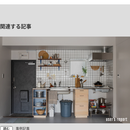
関連する記事
事例記事
読む