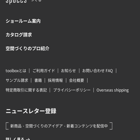
ショールーム案内
カタログ請求
空間づくりのプロ紹介
toolboxとは
ご利用ガイド
お知らせ
お問い合わせ FAQ
サンプル請求
書籍
採用情報
会社概要
特定商取引に関する表記
プライバシーポリシー
Overseas shipping