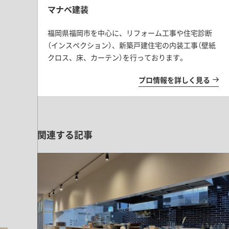
マナベ建装
福岡県福岡市を中心に、リフォーム工事や住宅診断
（インスペクション）、新築戸建住宅の内装工事（壁紙
クロス、床、カーテン）を行っております。
プロ情報を詳しく見る
関連する記事