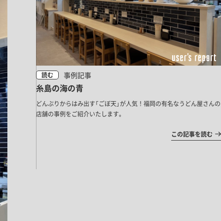
事例記事
読む
糸島の海の青
どんぶりからはみ出す「ごぼ天」が人気！福岡の有名なうどん屋さんの
店舗の事例をご紹介いたします。
この記事を読む