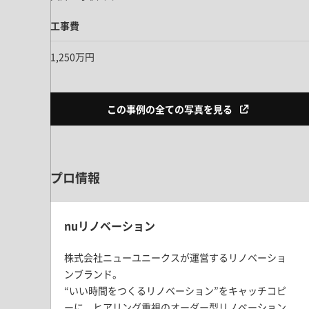
工事費
1,250万円
この事例の全ての写真を見る
プロ情報
nuリノベーション
株式会社ニューユニークスが運営するリノベーショ
ンブランド。
“いい時間をつくるリノベーション”をキャッチコピ
ーに、ヒアリング重視のオーダー型リノベーション