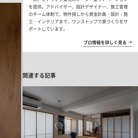
を提供。アドバイザー、設計デザイナー、施工管理
のチーム体制で、物件探しから資金計画・設計・施
工・インテリアまで、ワンストップで家づくりをサ
ポートしています。
プロ情報を詳しく見る
関連する記事