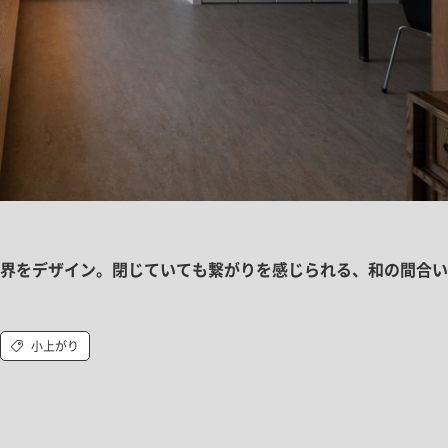
界をデザイン。閉じていても繋がりを感じられる、和の間合い
小上がり