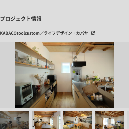
プロジェクト情報
KABACOtoolcustom／ライフデザイン・カバヤ