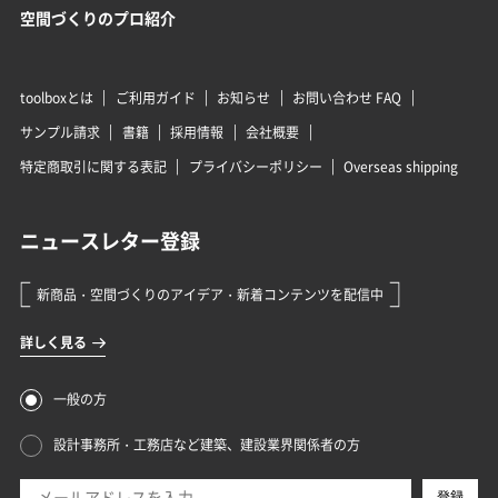
空間づくりのプロ紹介
toolboxとは
ご利用ガイド
お知らせ
お問い合わせ FAQ
サンプル請求
書籍
採用情報
会社概要
特定商取引に関する表記
プライバシーポリシー
Overseas shipping