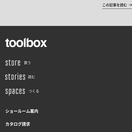
この記事を読む
買う
読む
つくる
ショールーム案内
カタログ請求