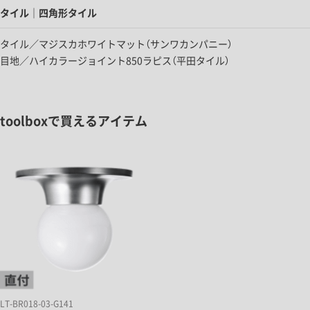
タイル｜四角形タイル
タイル／マジスカホワイトマット（サンワカンパニー）
目地／ハイカラージョイント850ラピス（平田タイル）
toolboxで買えるアイテム
LT-BR018-03-G141