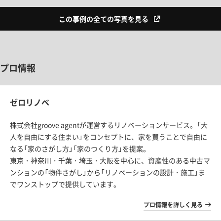
この事例の全ての写真を見る
プロ情報
ゼロリノベ
株式会社groove agentが運営するリノベーションサービス。「大
人を自由にする住まい」をコンセプトに、家を買うことで自由に
なる「家のさがし方」「家のつくり方」を提案。
東京・神奈川・千葉・埼玉・大阪を中心に、資産性のある中古マ
ンションの「物件さがし」から「リノベーションの設計・施工」ま
でワンストップで提供しています。
プロ情報を詳しく見る