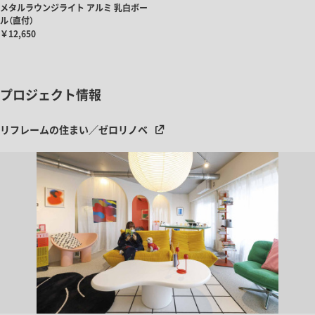
メタルラウンジライト アルミ 乳白ボー
ル（直付）
￥12,650
プロジェクト情報
リフレームの住まい／ゼロリノベ