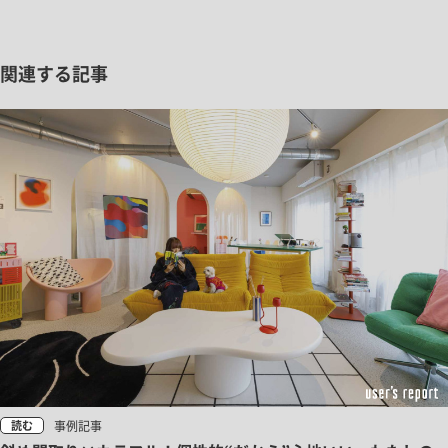
関連する記事
事例記事
読む