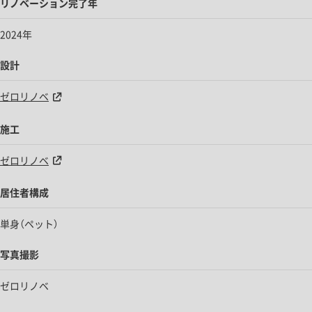
リノベーション完了年
2024年
設計
ゼロリノベ
施工
ゼロリノベ
居住者構成
単身（ペット）
写真撮影
ゼロリノベ