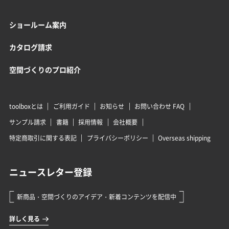
ショールーム案内
カタログ請求
空間づくりのプロ紹介
toolboxとは
ご利用ガイド
お知らせ
お問い合わせ FAQ
サンプル請求
書籍
採用情報
会社概要
特定商取引に関する表記
プライバシーポリシー
Overseas shipping