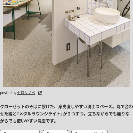
posted by
ゼロリノベ
クローゼットのそばに設けた、身支度しやすい洗面スペース。丸で合わ
せた鏡と『メタルラウンジライト』が２つずつ。立ちながらでも座りな
がらでも使いやすい洗面です。