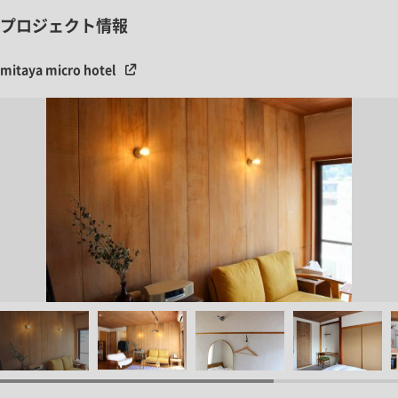
プロジェクト情報
mitaya micro hotel