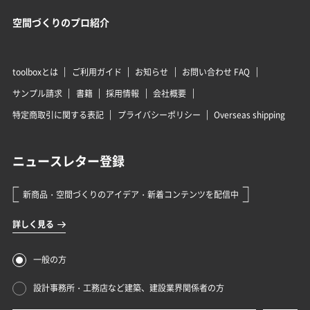
空間づくりのプロ紹介
toolboxとは
ご利用ガイド
お知らせ
お問い合わせ FAQ
サンプル請求
書籍
採用情報
会社概要
特定商取引に関する表記
プライバシーポリシー
Overseas shipping