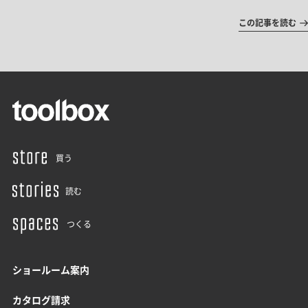
この記事を読む
買う
読む
つくる
ショールーム案内
カタログ請求