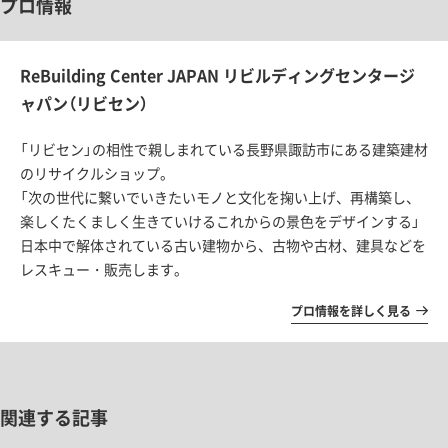
プロ情報
ReBuilding Center JAPAN リビルディングセンタージ
ャパン（リビセン）
「リビセン」の相性で親しまれている長野県諏訪市にある建築建材
のリサイクルショップ。
「次の世代に繋いでいきたいモノと文化を掬い上げ、再構築し、
楽しくたくましく生きていけるこれからの景色をデザインする」
日本中で解体されている古い建物から、古物や古材、建具などを
レスキュー・販売します。
プロ情報を詳しく見る
関連する記事