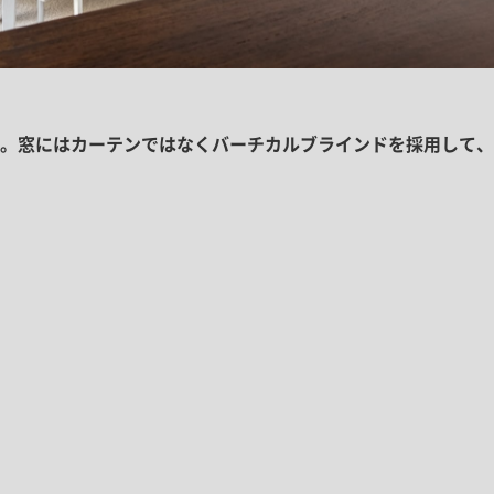
。窓にはカーテンではなくバーチカルブラインドを採用して、