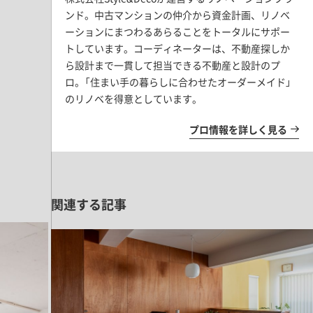
ンド。中古マンションの仲介から資金計画、リノベ
ーションにまつわるあらることをトータルにサポー
トしています。コーディネーターは、不動産探しか
ら設計まで一貫して担当できる不動産と設計のプ
ロ。「住まい手の暮らしに合わせたオーダーメイド」
のリノベを得意としています。
プロ情報を詳しく見る
関連する記事