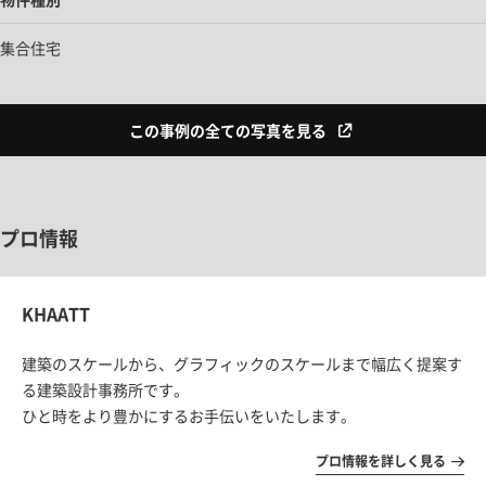
集合住宅
この事例の全ての写真を見る
プロ情報
KHAATT
建築のスケールから、
グラフィックのスケールまで幅広く提案す
る建築設計事務所です。
ひと時をより豊かにするお手伝いをいたします。
プロ情報を詳しく見る