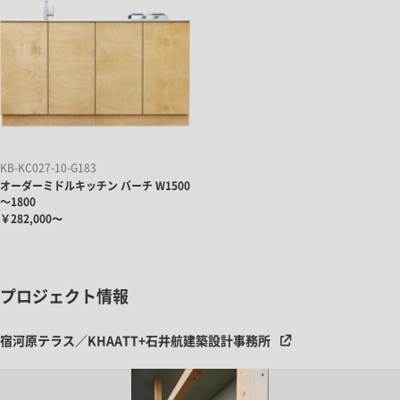
KB-KC027-10-G183
オーダーミドルキッチン バーチ W1500
～1800
￥282,000〜
プロジェクト情報
宿河原テラス／KHAATT+石井航建築設計事務所