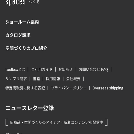
つくる
ショールーム案内
カタログ請求
空間づくりのプロ紹介
toolboxとは
ご利用ガイド
お知らせ
お問い合わせ FAQ
サンプル請求
書籍
採用情報
会社概要
特定商取引に関する表記
プライバシーポリシー
Overseas shipping