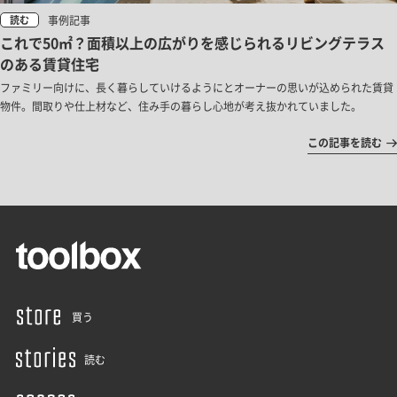
事例記事
読む
これで50㎡？面積以上の広がりを感じられるリビングテラス
のある賃貸住宅
ファミリー向けに、長く暮らしていけるようにとオーナーの思いが込められた賃貸
物件。間取りや仕上材など、住み手の暮らし心地が考え抜かれていました。
この記事を読む
買う
読む