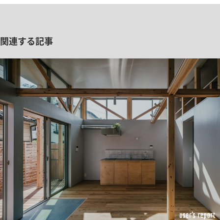
関連する記事