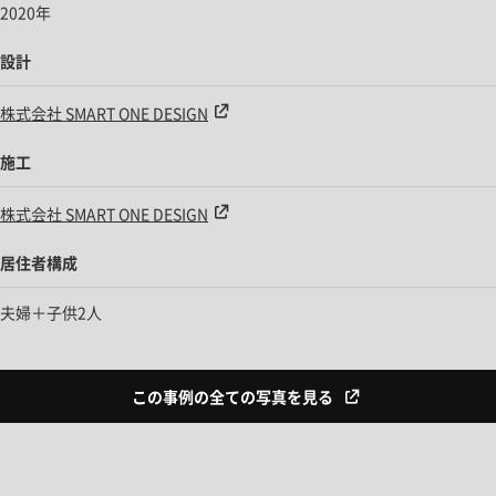
2020年
設計
株式会社 SMART ONE DESIGN
施工
株式会社 SMART ONE DESIGN
居住者構成
夫婦＋子供2人
この事例の全ての写真を見る