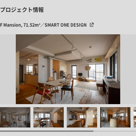
プロジェクト情報
F Mansion, 71.52m²／SMART ONE DESIGN