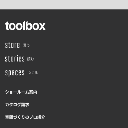
買う
読む
つくる
ショールーム案内
カタログ請求
空間づくりのプロ紹介