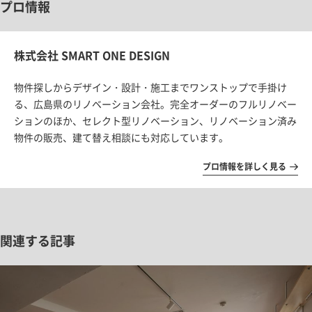
プロ情報
株式会社 SMART ONE DESIGN
物件探しからデザイン・設計・施工までワンストップで手掛け
る、広島県のリノベーション会社。
完全オーダーのフルリノベー
ションのほか、セレクト型リノベーション、リノベーション済み
物件の販売、建て替え相談にも対応しています。
プロ情報を詳しく見る
関連する記事