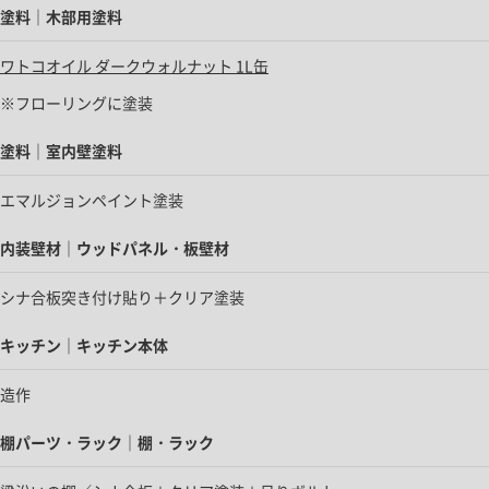
塗料｜木部用塗料
ワトコオイル ダークウォルナット 1L缶
※フローリングに塗装
塗料｜室内壁塗料
エマルジョンペイント塗装
内装壁材｜ウッドパネル・板壁材
シナ合板突き付け貼り＋クリア塗装
キッチン｜キッチン本体
造作
棚パーツ・ラック｜棚・ラック