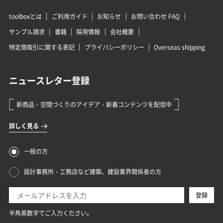
toolboxとは
ご利用ガイド
お知らせ
お問い合わせ FAQ
サンプル請求
書籍
採用情報
会社概要
特定商取引に関する表記
プライバシーポリシー
Overseas shipping