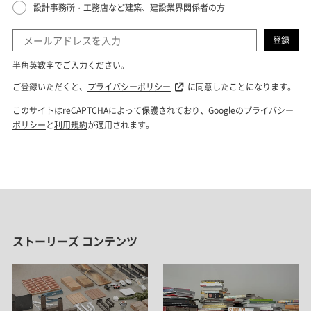
ストーリーズ コンテンツ