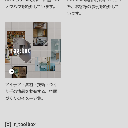
ノウハウを紹介しています。
た、お客様の事例を紹介して
います。
アイデア・素材・技術・つく
り手の情報を共有する、空間
づくりのイメージ集。
r_toolbox