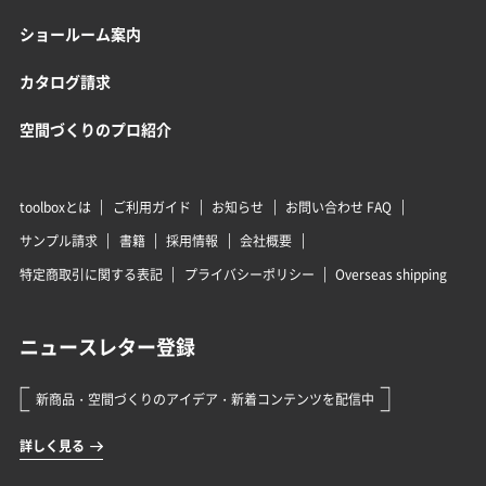
ショールーム案内
カタログ請求
空間づくりのプロ紹介
toolboxとは
ご利用ガイド
お知らせ
お問い合わせ FAQ
サンプル請求
書籍
採用情報
会社概要
特定商取引に関する表記
プライバシーポリシー
Overseas shipping