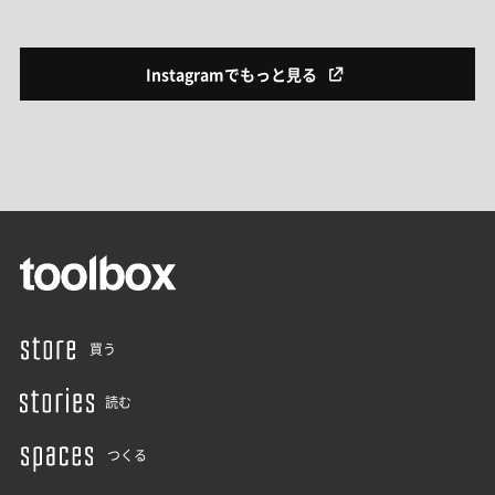
Instagramでもっと見る
買う
読む
つくる