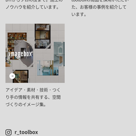
ノウハウを紹介しています。
た、お客様の事例を紹介して
います。
アイデア・素材・技術・つく
り手の情報を共有する、空間
づくりのイメージ集。
r_toolbox