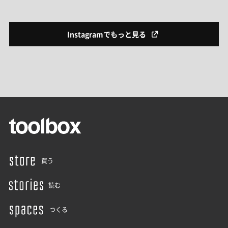
Instagramでもっと見る
買う
読む
つくる