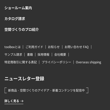
ショールーム案内
カタログ請求
空間づくりのプロ紹介
toolboxとは
ご利用ガイド
お知らせ
お問い合わせ FAQ
サンプル請求
書籍
採用情報
会社概要
特定商取引に関する表記
プライバシーポリシー
Overseas shipping