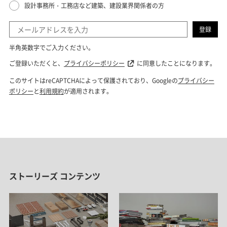
ストーリーズ コンテンツ