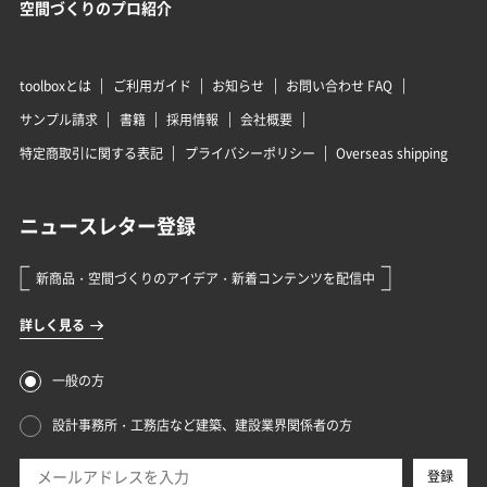
空間づくりのプロ紹介
toolboxとは
ご利用ガイド
お知らせ
お問い合わせ FAQ
サンプル請求
書籍
採用情報
会社概要
特定商取引に関する表記
プライバシーポリシー
Overseas shipping