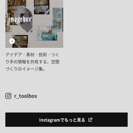
アイデア・素材・技術・つく
り手の情報を共有する、空間
づくりのイメージ集。
r_toolbox
Instagramでもっと見る