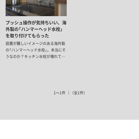
プッシュ操作が気持ちいい、海
外製の「ハンマーヘッド水栓」
を取り付けてもらった
設置が難しいイメージのある海外製
の「ハンマーヘッド水栓」。本当にそ
うなのか？キッチン水栓が壊れてし
まったスタッフ宅で取り換え工事を
してもらいました。
1〜1件
（全1件）