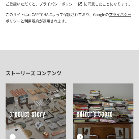
ストーリーズ コンテンツ