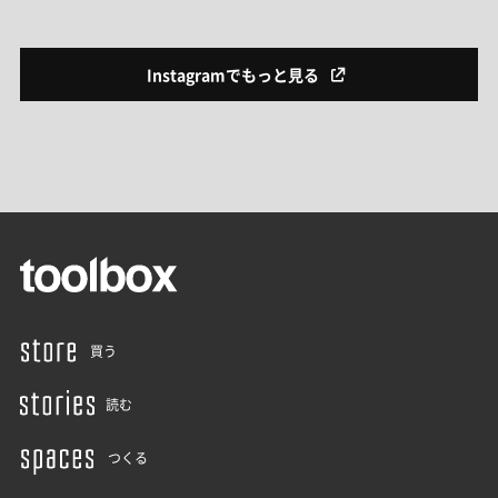
Instagramでもっと見る
買う
読む
つくる