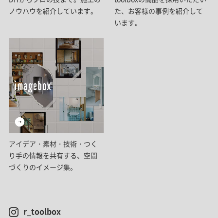
ノウハウを紹介しています。
た、お客様の事例を紹介して
います。
アイデア・素材・技術・つく
り手の情報を共有する、空間
づくりのイメージ集。
r_toolbox