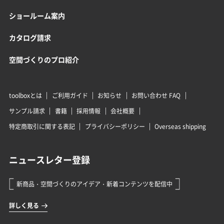
ショールーム案内
カタログ請求
空間づくりのプロ紹介
toolboxとは
ご利用ガイド
お知らせ
お問い合わせ FAQ
サンプル請求
書籍
採用情報
会社概要
特定商取引に関する表記
プライバシーポリシー
Overseas shipping