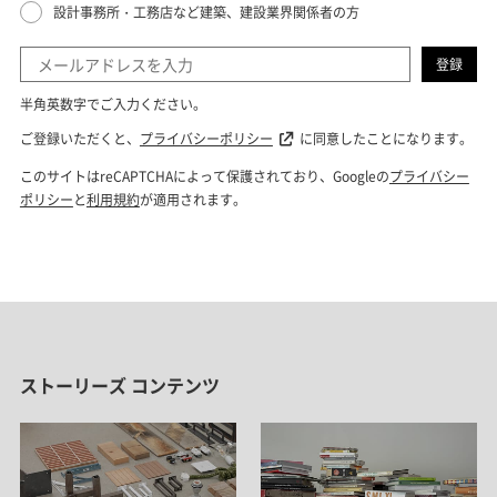
ストーリーズ コンテンツ