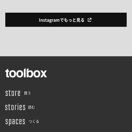
Instagramでもっと見る
買う
読む
つくる