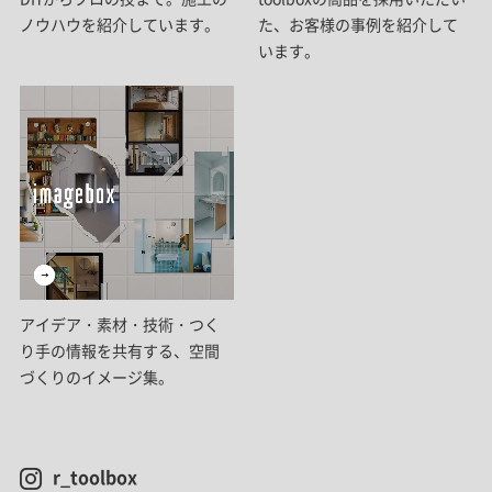
ノウハウを紹介しています。
た、お客様の事例を紹介して
います。
アイデア・素材・技術・つく
り手の情報を共有する、空間
づくりのイメージ集。
r_toolbox