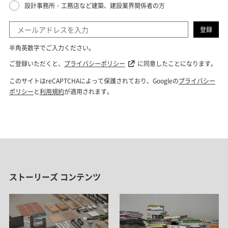
ストーリーズ コンテンツ