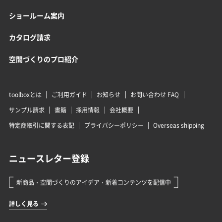
ショールーム案内
カタログ請求
空間づくりのプロ紹介
toolboxとは
ご利用ガイド
お知らせ
お問い合わせ FAQ
サンプル請求
書籍
採用情報
会社概要
特定商取引に関する表記
プライバシーポリシー
Overseas shipping