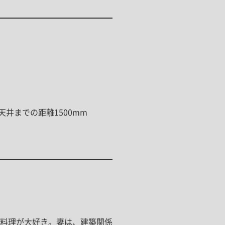
天井までの距離1500mm
料理が大好き。妻は、建築関係