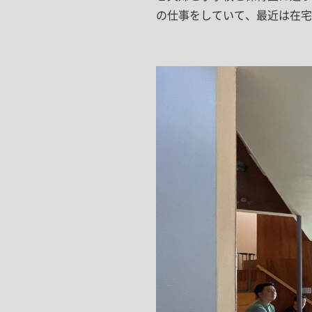
の仕事をしていて、最近は在宅