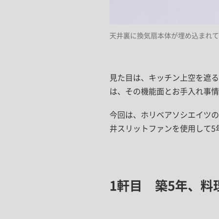
天井裏に換気扇本体が埋め込まれて
見た目は、キッチン上空を遮
は、その機能面とお手入れ事情
今回は、ホリベアソシエイツの
井スリットファンを使用して5
1軒目 築5年、