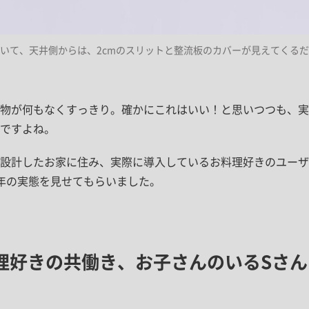
いて、天井側からは、2cmのスリットと整流板のカバーが見えてくる
る物が何もなくすっきり。確かにこれはいい！と思いつつも、実
ですよね。
設計したお家に住み、実際に導入しているお料理好きのユーザ
年の実態を見せてもらいました。
料理好きの共働き、お子さんのいるSさ