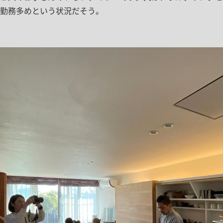
勤務多めという状況だそう。