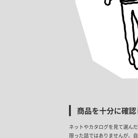
商品を十分に確認
ネットやカタログを見て選んだ
限った話ではありませんが、自