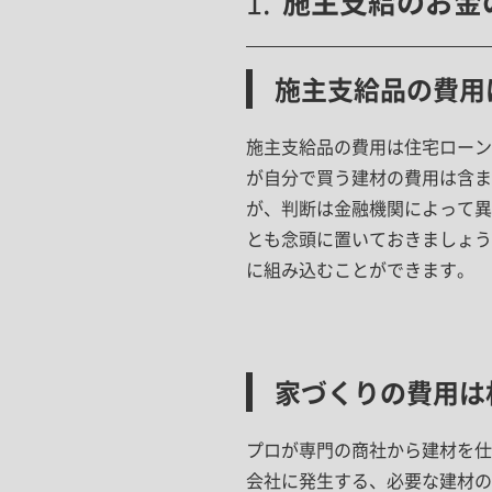
施主支給のお金
施主支給品の費用
施主支給品の費用は住宅ローン
が自分で買う建材の費用は含ま
が、判断は金融機関によって異
とも念頭に置いておきましょう
に組み込むことができます。
家づくりの費用は
プロが専門の商社から建材を仕
会社に発生する、必要な建材の