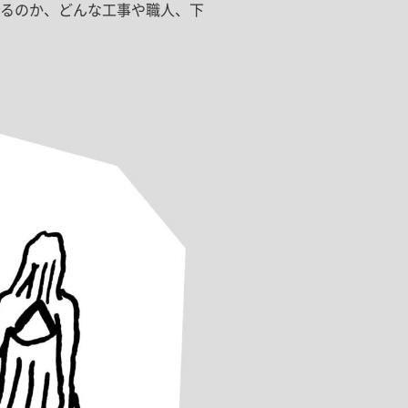
るのか、どんな工事や職人、下