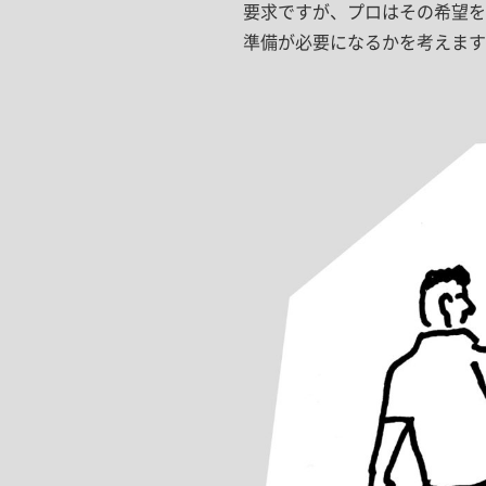
要求ですが、プロはその希望を
準備が必要になるかを考えます