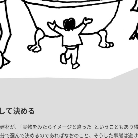
して決める
建材が、「実物をみたらイメージと違った」ということもあり
分で選んで決めるのであればなおのこと、そうした事態は避け