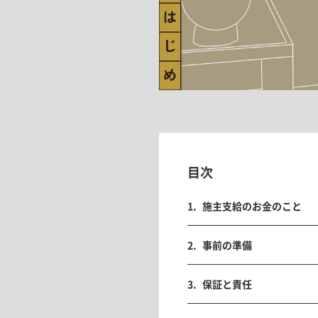
目次
施主支給のお金のこと
事前の準備
保証と責任