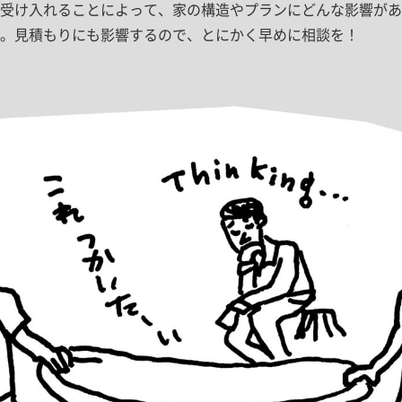
受け入れることによって、家の構造やプランにどんな影響があ
。見積もりにも影響するので、とにかく早めに相談を！