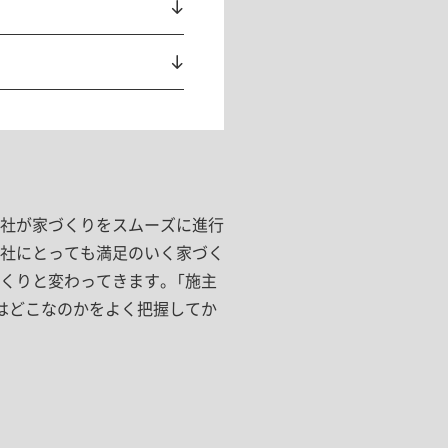
社が家づくりをスムーズに進行
社にとっても満足のいく家づく
くりと変わってきます。「施主
はどこなのかをよく把握してか