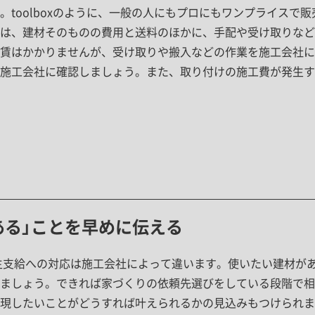
。toolboxのように、一般の人にもプロにもワンプライスで
は、建材そのものの費用と送料のほかに、手配や受け取りなど
賃はかかりませんが、受け取りや搬入などの作業を施工会社に
施工会社に確認しましょう。また、取り付けの施工費が発生す
ある」ことを早めに伝える
、施主支給への対応は施工会社によって違います。使いたい建材が
ましょう。できれば家づくりの依頼先選びをしている段階で相
現したいことがどうすれば叶えられるかの見込みもつけられま