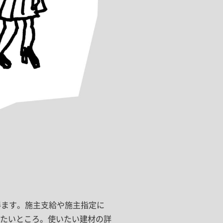
得ます。施主支給や施主指定に
たいところ。使いたい建材の詳