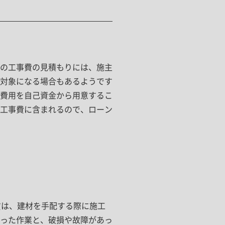
の工事費の見積もりには、施主
対象になる場合もあるようです
費用を自己資金から用意するこ
工事費に含まれるので、ローン
賃は、建材を手配する際に施工
った作業と、破損や故障があっ