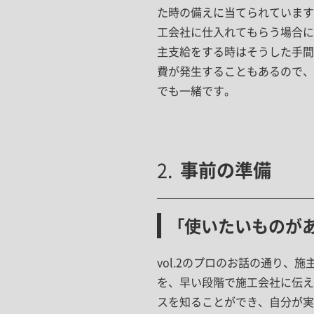
た時の備えに当てられています
工会社に仕入れてもらう場合に
主支給をする時はそうした手間
費が発生することもあるので、
でも一緒です。
事前の準備
「使いたいものが
vol.2のプロのお話の通り
を、早い段階で施工会社に伝え
スを知ることができ、自分が実