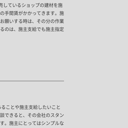
販売しているショップの建材を施
の手間賃がかかってきます。施
お願いする時は、その分の作業
るのは、施主支給でも施主指定
あることや施主支給したいこと
談できると、その会社のスタン
す。施主にとってはシンプルな