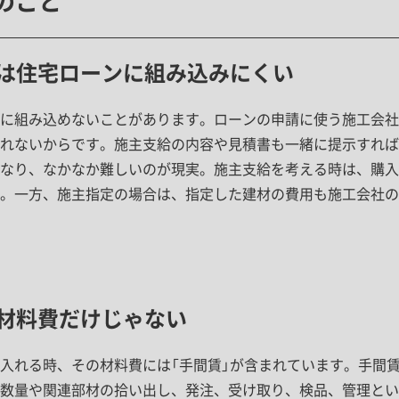
のこと
は住宅ローンに組み込みにくい
に組み込めないことがあります。ローンの申請に使う施工会社
れないからです。施主支給の内容や見積書も一緒に提示すれば
なり、なかなか難しいのが現実。施主支給を考える時は、購入
。一方、施主指定の場合は、指定した建材の費用も施工会社の
材料費だけじゃない
入れる時、その材料費には「手間賃」が含まれています。手間
数量や関連部材の拾い出し、発注、受け取り、検品、管理とい