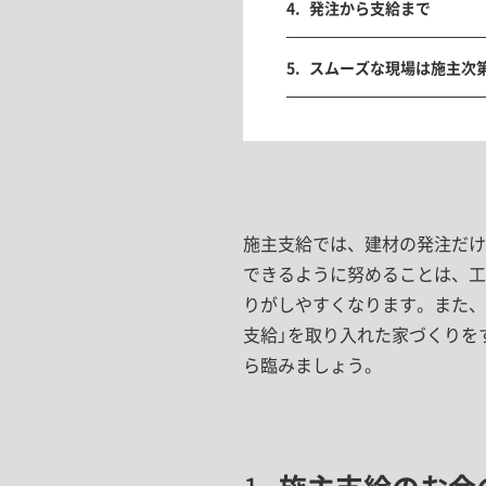
発注から支給まで
スムーズな現場は施主次
施主支給では、建材の発注だけ
できるように努めることは、工
りがしやすくなります。また、
支給」を取り入れた家づくりを
ら臨みましょう。