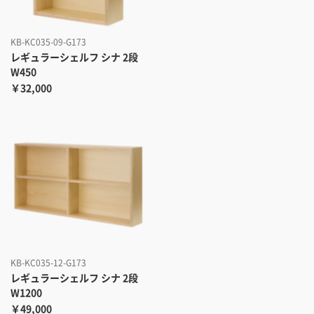
KB-KC035-09-G173
レギュラーシェルフ シナ 2段
W450
￥32,000
KB-KC035-12-G173
レギュラーシェルフ シナ 2段
W1200
￥49,000