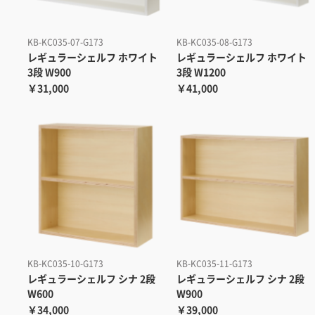
KB-KC035-07-G173
KB-KC035-08-G173
レギュラーシェルフ ホワイト
レギュラーシェルフ ホワイト
3段 W900
3段 W1200
￥31,000
￥41,000
KB-KC035-10-G173
KB-KC035-11-G173
レギュラーシェルフ シナ 2段
レギュラーシェルフ シナ 2段
W600
W900
￥34,000
￥39,000