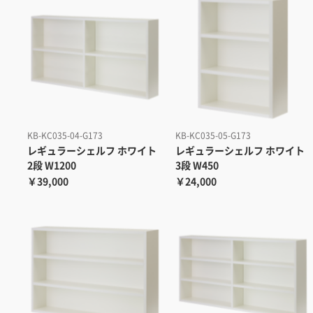
KB-KC035-04-G173
KB-KC035-05-G173
レギュラーシェルフ ホワイト
レギュラーシェルフ ホワイト
2段 W1200
3段 W450
￥39,000
￥24,000