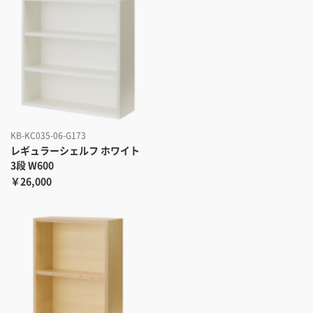
KB-KC035-06-G173
レギュラーシェルフ ホワイト
3段 W600
￥26,000