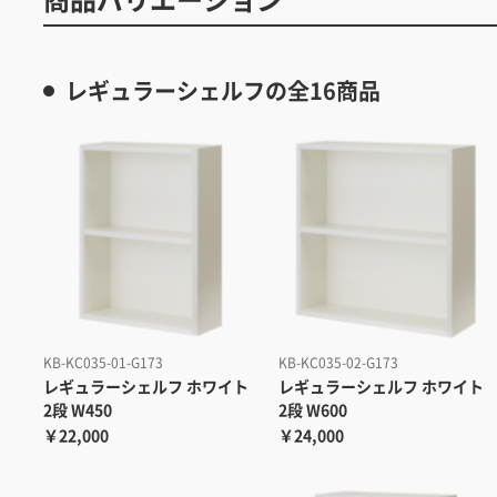
レギュラーシェルフの全16商品
KB-KC035-01-G173
KB-KC035-02-G173
レギュラーシェルフ ホワイト
レギュラーシェルフ ホワイト
2段 W450
2段 W600
￥22,000
￥24,000