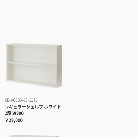
KB-KC035-03-G173
レギュラーシェルフ ホワイト
2段 W900
￥29,000