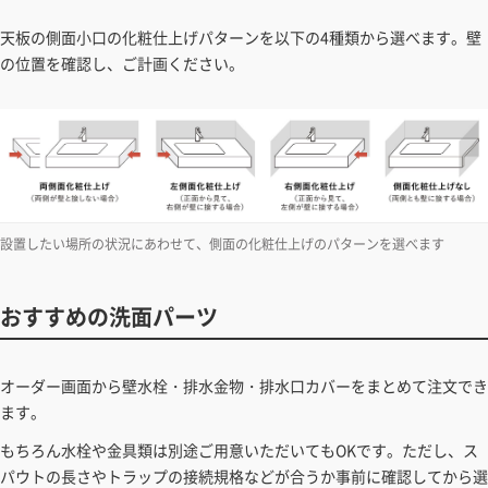
天板の側面小口の化粧仕上げパターンを以下の4種類から選べます。壁
の位置を確認し、ご計画ください。
設置したい場所の状況にあわせて、側面の化粧仕上げのパターンを選べます
おすすめの洗面パーツ
オーダー画面から壁水栓・排水金物・排水口カバーをまとめて注文でき
ます。
もちろん水栓や金具類は別途ご用意いただいてもOKです。ただし、ス
パウトの長さやトラップの接続規格などが合うか事前に確認してから選