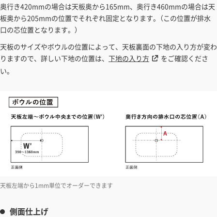
奥行き420mmの場合は天板奥から165mm、奥行き460mmの場合は天
板奥から205mmの位置でそれぞれ固定となります。（この位置が排水
口の芯位置となります。）
天板のサイズやボウルの位置によって、天板裏面の下地の入り方が変わ
りますので、詳しい下地の位置は、
下地の入り方
をご確認くださ
い。
天板左端から1mm単位でオーダーできます
側面仕上げ