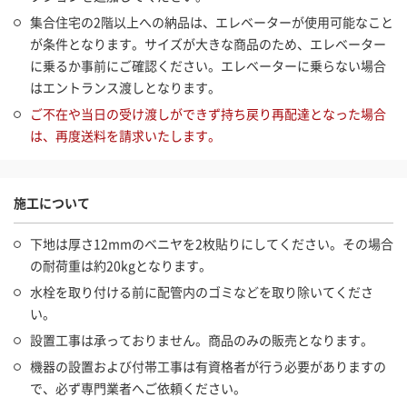
集合住宅の2階以上への納品は、エレベーターが使用可能なこと
が条件となります。サイズが大きな商品のため、エレベーター
に乗るか事前にご確認ください。エレベーターに乗らない場合
はエントランス渡しとなります。
ご不在や当日の受け渡しができず持ち戻り再配達となった場合
は、再度送料を請求いたします。
施工について
下地は厚さ12mmのベニヤを2枚貼りにしてください。その場合
の耐荷重は約20kgとなります。
水栓を取り付ける前に配管内のゴミなどを取り除いてくださ
い。
設置工事は承っておりません。商品のみの販売となります。
機器の設置および付帯工事は有資格者が行う必要がありますの
で、必ず専門業者へご依頼ください。