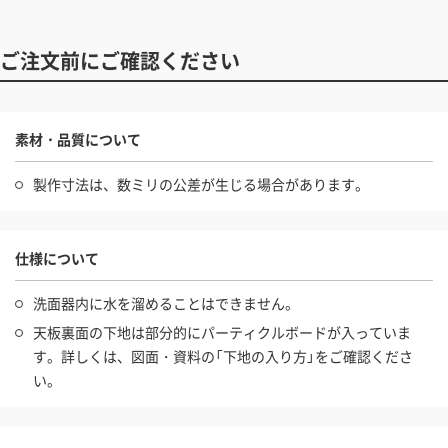
ご注文前にご確認ください
素材・品質について
製作寸法は、数ミリの公差が生じる場合があります。
仕様について
洗面器内に水を溜めることはできません。
天板裏面の下地は部分的にパーティクルボードが入っていま
す。詳しくは、図面・資料の「下地の入り方」をご確認くださ
い。