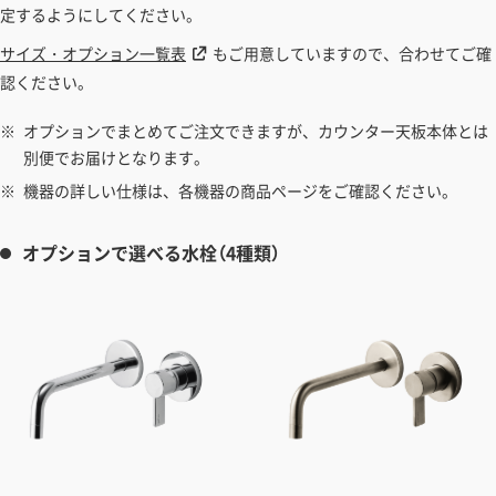
定するようにしてください。
サイズ・オプション一覧表
もご用意していますので、合わせてご確
認ください。
オプションでまとめてご注文できますが、カウンター天板本体とは
別便でお届けとなります。
機器の詳しい仕様は、各機器の商品ページをご確認ください。
オプションで選べる水栓（4種類）