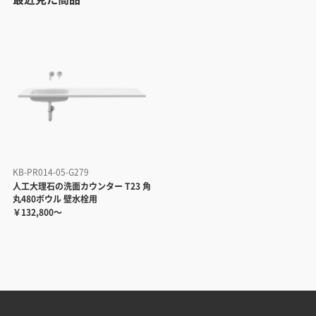
KB-PR014-05-G279
人工大理石の洗面カウンター T23 角
丸480ボウル 壁水栓用
￥132,800～