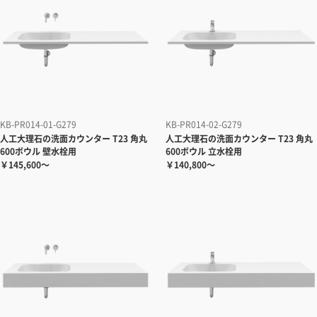
KB-PR014-01-G279
KB-PR014-02-G279
人工大理石の洗面カウンター T23 角丸
人工大理石の洗面カウンター T23 角丸
600ボウル 壁水栓用
600ボウル 立水栓用
￥145,600～
￥140,800～