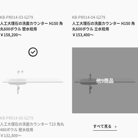
KB-PR014-03-G279
KB-PR014-04-G279
人工大理石の洗面カウンター H150 角
人工大理石の洗面カウンター H150 角
丸600ボウル 壁水栓用
丸600ボウル 立水栓用
￥158,200～
￥153,400～
KB-PR014-05-G279
人工大理石の洗面カウンター T23 角丸
すべて見る
480ボウル 壁水栓用
￥132,800～