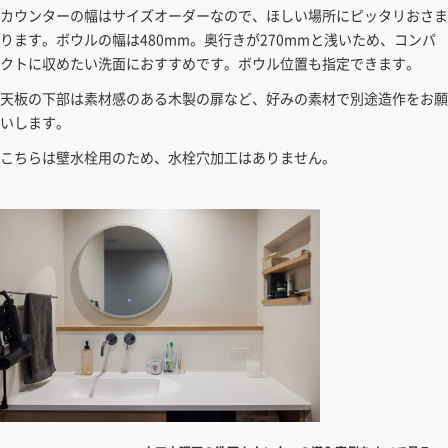
カウンターの幅はサイズオーダーなので、ほしい場所にピッタリおさま
ります。ボウルの幅は480mm。奥行きが270mmと浅いため、コンパ
クトに収めたい洗面におすすめです。ボウル位置も指定できます。
天板の下部は素材感のある木製の扉など、好みの素材で別途造作をお願
いします。
こちらは壁水栓用のため、水栓穴加工はありません。