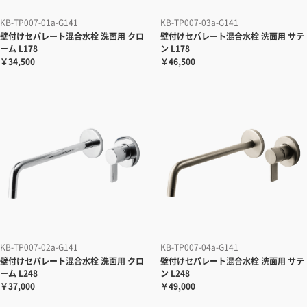
KB-TP007-01a-G141
KB-TP007-03a-G141
壁付けセパレート混合水栓
洗面用 クロ
壁付けセパレート混合水栓
洗面用 サテ
ーム L178
ン L178
￥34,500
￥46,500
KB-TP007-02a-G141
KB-TP007-04a-G141
壁付けセパレート混合水栓
洗面用 クロ
壁付けセパレート混合水栓
洗面用 サテ
ーム L248
ン L248
￥37,000
￥49,000