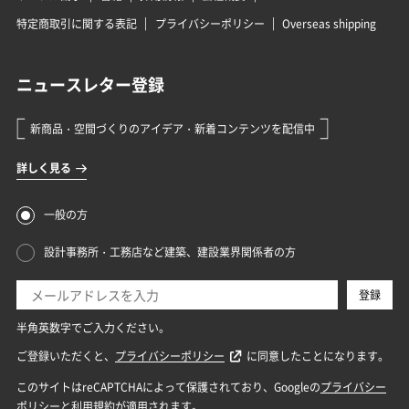
特定商取引に関する表記
プライバシーポリシー
Overseas shipping