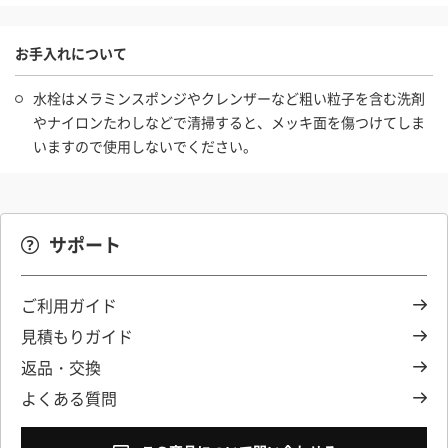
お手入れについて
水栓はメラミンスポンジやクレンザーなど粗い粒子を含む洗剤
やナイロンたわしなどで清掃すると、メッキ面を傷つけてしま
いますので使用しないでください。
サポート
ご利用ガイド
見積もりガイド
返品・交換
よくある質問