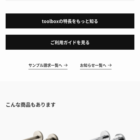
toolboxの特長をもっと知る
ご利用ガイドを見る
サンプル請求一覧へ
お知らせ一覧へ
こんな商品もあります