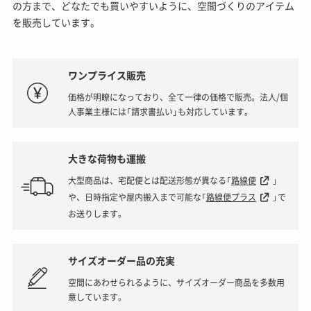
の方まで、どなたでも買いやすいように、空間づくりのアイテム
を販売しています。
ワンプライス販売
価格が明瞭になっており、全て一律の価格で販売。法人/個
人事業主様には「請求書払い」も対応しています。
大きな荷物も運搬
大型商品は、宅配便とは配送形態が異なる「
路線便
」
や、日時指定や屋内搬入まで可能な「
路線便プラス
」で
お送りします。
サイズオーダー品の充実
空間にあわせられるように、サイズオーダー商品を多数用
意しています。