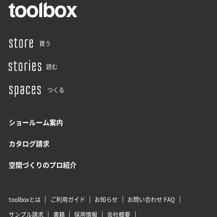
買う
読む
つくる
ショールーム案内
カタログ請求
空間づくりのプロ紹介
toolboxとは
ご利用ガイド
お知らせ
お問い合わせ FAQ
サンプル請求
書籍
採用情報
会社概要