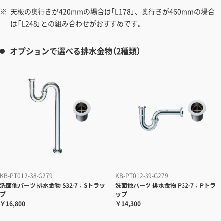
天板の奥行きが420mmの場合は「L178」、奥行きが460mmの場合
は「L248」との組み合わせがおすすめです。
オプションで選べる排水金物（2種類）
KB-PT012-38-G279
KB-PT012-39-G279
洗面他パーツ
排水金物 S32-7：Sトラッ
洗面他パーツ
排水金物 P32-7：Pトラ
プ
ップ
￥16,800
￥14,300