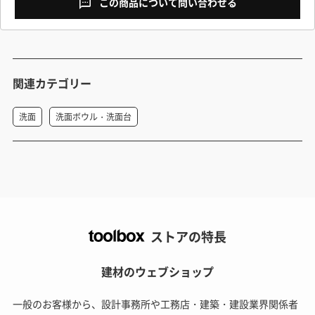
この商品について問い合わせる
関連カテゴリー
洗面
洗面ボウル・洗面台
ストアの特長
建材のウェブショップ
一般のお客様から、設計事務所や工務店・建築・建設業界関係者