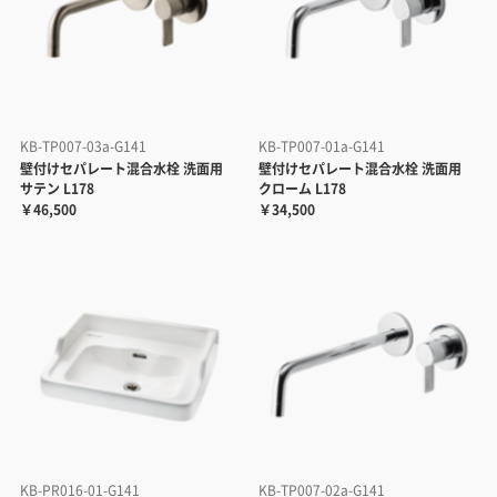
KB-TP007-03a-G141
KB-TP007-01a-G141
壁付けセパレート混合水栓 洗面用
壁付けセパレート混合水栓 洗面用
サテン L178
クローム L178
￥46,500
￥34,500
KB-PR016-01-G141
KB-TP007-02a-G141