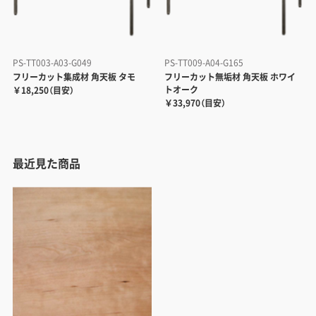
PS-TT003-A03-G049
PS-TT009-A04-G165
フリーカット集成材 角天板 タモ
フリーカット無垢材 角天板 ホワイ
トオーク
￥18,250（目安）
￥33,970（目安）
最近見た商品