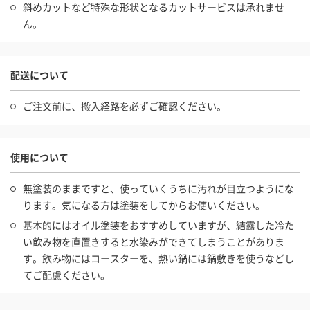
斜めカットなど特殊な形状となるカットサービスは承れませ
ん。
配送について
ご注文前に、搬入経路を必ずご確認ください。
使用について
無塗装のままですと、使っていくうちに汚れが目立つようにな
ります。気になる方は塗装をしてからお使いください。
基本的にはオイル塗装をおすすめしていますが、結露した冷た
い飲み物を直置きすると水染みができてしまうことがありま
す。飲み物にはコースターを、熱い鍋には鍋敷きを使うなどし
てご配慮ください。