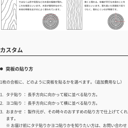
カスタム
突板の貼り方
1枚の合板に、どのように突板を貼るかを選べます。（追加費用なし）
タテ貼り ： 長手方向に向かって縦に並べる貼り方。
ヨコ貼り ： 長手方向に向かって横に並べる貼り方。
おまかせ ： 製作元が、その時々のおすすめの貼り方で仕上げてくれ
ます。
※ お届け前にタテ貼りかヨコ貼りかを知りたい方は、お問い合わせ