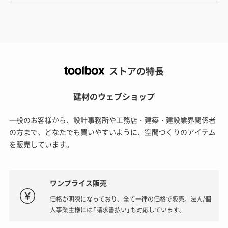
ストアの特長
建材のウェブショップ
一般のお客様から、設計事務所や工務店・建築・建設業界関係者
の方まで、どなたでも買いやすいように、空間づくりのアイテム
を販売しています。
ワンプライス販売
価格が明瞭になっており、全て一律の価格で販売。法人/個
人事業主様には「請求書払い」も対応しています。