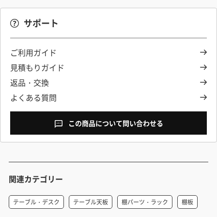
サポート
ご利用ガイド
見積もりガイド
返品・交換
よくある質問
この商品について問い合わせる
関連カテゴリー
テーブル・デスク
テーブル天板
棚パーツ・ラック
棚板