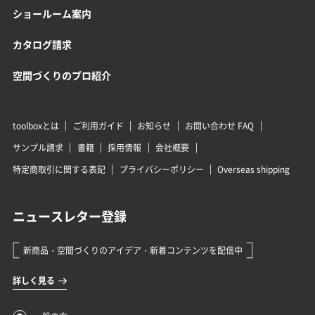
ショールーム案内
カタログ請求
空間づくりのプロ紹介
toolboxとは
ご利用ガイド
お知らせ
お問い合わせ FAQ
サンプル請求
書籍
採用情報
会社概要
特定商取引に関する表記
プライバシーポリシー
Overseas shipping