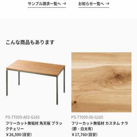
サンプル請求一覧へ
お知らせ一覧へ
こんな商品もあります
PS-TT009-A03-G165
PS-TT009-06-G165
フリーカット無垢材 角天板 ブラッ
フリーカット無垢材 カスタム ナラ
クチェリー
（節・白太有）
￥26,590（目安）
￥17,760（目安）