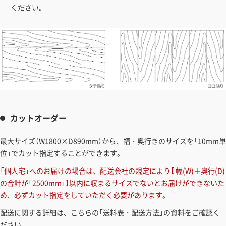
ください。
カットオーダー
最大サイズ（W1800×D890mm）から、幅・奥行きのサイズを「10mm単
位」でカット指定することができます。
「個人宅」へのお届けの場合は、配送会社の規定により【 幅(W)＋奥行(D)
の合計が「2500mm」】以内に収まるサイズでないとお届けができないた
め、必ずカット指定をしていただく必要があります。
配送に関する詳細は、こちらの「送料表・配送方法」の資料をご確認く
ださい。