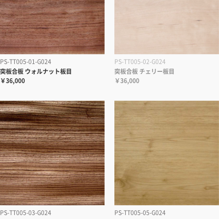
PS-TT005-01-G024
PS-TT005-02-G024
突板合板 ウォルナット板目
突板合板 チェリー板目
￥36,000
￥36,000
PS-TT005-03-G024
PS-TT005-05-G024