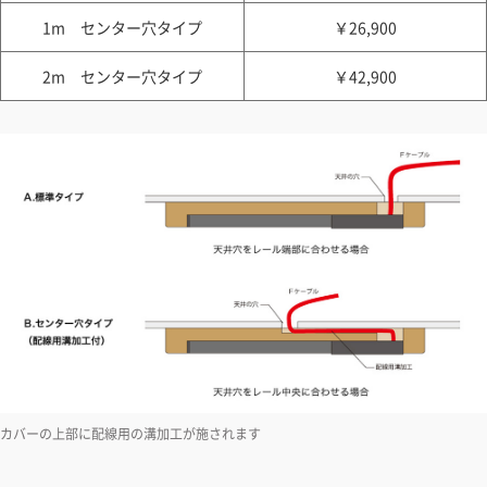
1m センター穴タイプ
￥26,900
2m センター穴タイプ
￥42,900
カバーの上部に配線用の溝加工が施されます