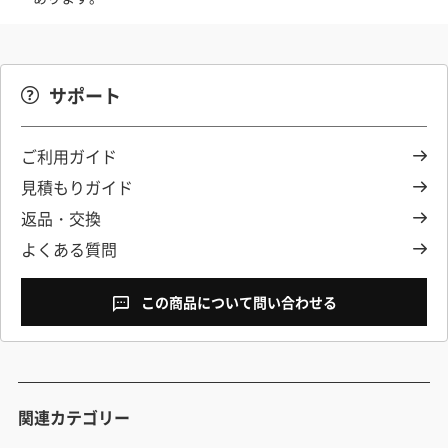
サポート
ご利用ガイド
見積もりガイド
返品・交換
よくある質問
この商品について問い合わせる
関連カテゴリー