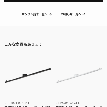
サンプル請求一覧へ
お知らせ一覧へ
こんな商品もあります
LT-PS004-01-G141
LT-PS004-02-G141