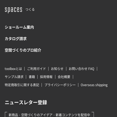
つくる
ショールーム案内
カタログ請求
空間づくりのプロ紹介
toolboxとは
ご利用ガイド
お知らせ
お問い合わせ FAQ
サンプル請求
書籍
採用情報
会社概要
特定商取引に関する表記
プライバシーポリシー
Overseas shipping