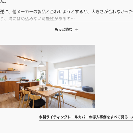
ん。
逆に、他メーカーの製品と合わせようとすると、大きさが合わなかった
り、溝にはめ込めない可能性があるの…
もっと読む
木製ライティングレールカバーの導入事例をすべて見る