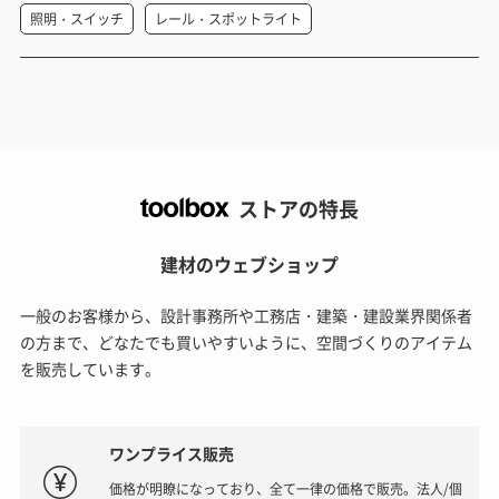
照明・スイッチ
レール・スポットライト
ストアの特長
建材のウェブショップ
一般のお客様から、設計事務所や工務店・建築・建設業界関係者
の方まで、どなたでも買いやすいように、空間づくりのアイテム
を販売しています。
ワンプライス販売
価格が明瞭になっており、全て一律の価格で販売。法人/個