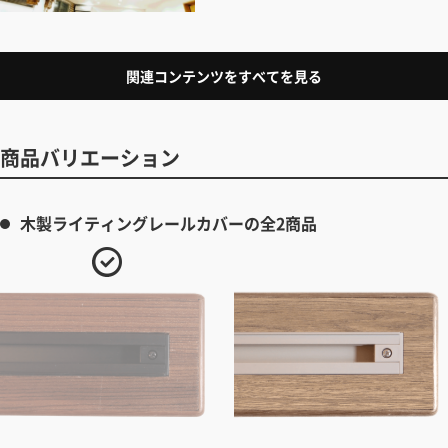
関連コンテンツをすべてを見る
商品バリエーション
木製ライティングレールカバーの全2商品