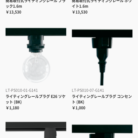
簡易取付式ライティングレール ブラ
簡易取付式ライティングレール ホワ
ック1.6m
イト1.6m
￥13,530
￥13,530
LT-PS010-01-G141
LT-PS010-07-G141
ライティングレールプラグ E26 ソケ
ライティングレールプラグ コンセン
ット (BK)
ト (BK)
￥1,180
￥1,000