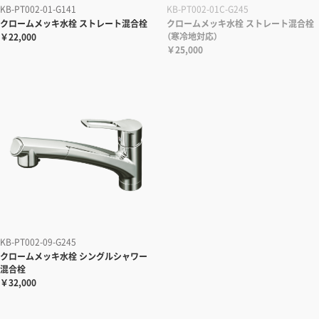
KB-PT002-01-G141
KB-PT002-01C-G245
クロームメッキ水栓 ストレート混合栓
クロームメッキ水栓 ストレート混合栓
（寒冷地対応）
￥22,000
￥25,000
KB-PT002-09-G245
クロームメッキ水栓 シングルシャワー
混合栓
￥32,000