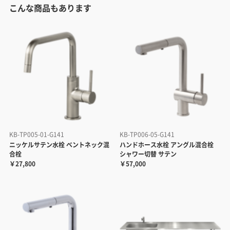
こんな商品もあります
KB-TP005-01-G141
KB-TP006-05-G141
ニッケルサテン水栓 ベントネック混
ハンドホース水栓 アングル混合栓
合栓
シャワー切替 サテン
￥27,800
￥57,000