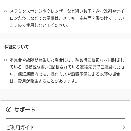
メラミンスポンジやクレンザーなど粗い粒子を含む洗剤やナイ
ロンたわしなどでの清掃は、メッキ・塗装面を傷つけてしまい
ますので使用しないでください。
保証について
不具合や故障が発生した場合には、納品時に梱包材へ同封され
ている「取扱説明書」に記載されている連絡先までご連絡くださ
い。保証期間内でも、操作ミスや設置不備による故障の場合
は、費用が発生することがあります。
サポート
ご利用ガイド