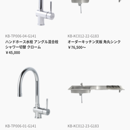
KB-TP006-04-G141
KB-KC012-22-G183
ハンドホース水栓 アングル混合栓
オーダーキッチン天板 角丸シンク
シャワー切替 クローム
￥76,500～
￥45,000
KB-TP006-01-G141
KB-KC012-23-G183