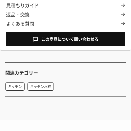
見積もりガイド
返品・交換
よくある質問
この商品について問い合わせる
関連カテゴリー
キッチン
キッチン水栓