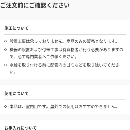
ご注文前にご確認ください
施工について
設置工事は承っておりません。商品のみの販売となります。
機器の設置および付帯工事は有資格者が行う必要がありますの
で、必ず専門業者へご依頼ください。
水栓を取り付ける前に配管内のゴミなどを取り除いてくださ
い。
使用について
本品は、室内用です。屋外での使用はおすすめできません。
お手入れについて