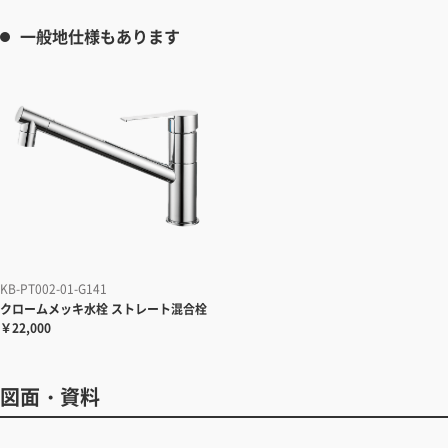
一般地仕様もあります
KB-PT002-01-G141
クロームメッキ水栓
ストレート混合栓
￥22,000
図面・資料