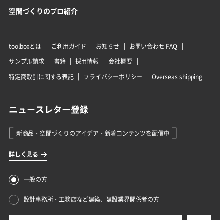
空間づくりのプロ紹介
toolboxとは
ご利用ガイド
お知らせ
お問い合わせ FAQ
サンプル請求
書籍
採用情報
会社概要
特定商取引に関する表記
プライバシーポリシー
Overseas shipping