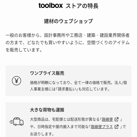
ストアの特長
建材のウェブショップ
一般のお客様から、設計事務所や工務店・建築・建設業界関係者
の方まで、どなたでも買いやすいように、空間づくりのアイテム
を販売しています。
ワンプライス販売
価格が明瞭になっており、全て一律の価格で販売。法人/個
人事業主様には「請求書払い」も対応しています。
大きな荷物も運搬
大型商品は、宅配便とは配送形態が異なる「
路線便
」
や、日時指定や屋内搬入まで可能な「
路線便プラス
」で
お送りします。