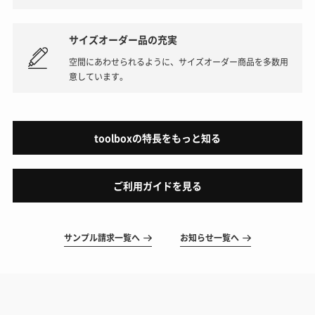
サイズオーダー品の充実
空間にあわせられるように、サイズオーダー商品を多数用
意しています。
toolboxの特長をもっと知る
ご利用ガイドを見る
サンプル請求一覧へ
お知らせ一覧へ