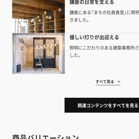
鎌倉の日常を支える
鎌倉にある「まちの社員食堂」に照
きました。
優しい灯りが出迎える
照明にこだわりのある建築事務所
した。
すべて見る
関連コンテンツをすべてを見る
商品バリエーション