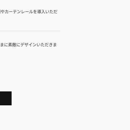
明やカーテンレールを導入いただ
さまに素敵にデザインいただきま