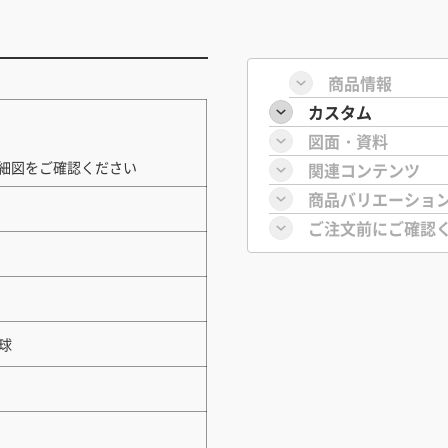
商品情報
カスタム
図面・資料
詳細図をご確認ください
関連コンテンツ
商品バリエーショ
ご注文前にご確認
電球