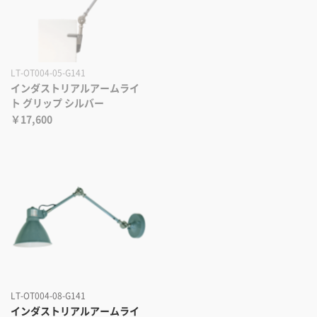
LT-OT004-05-G141
インダストリアルアームライ
ト グリップ シルバー
￥17,600
LT-OT004-08-G141
インダストリアルアームライ