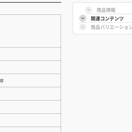
商品情報
関連コンテンツ
商品バリエーショ
電球