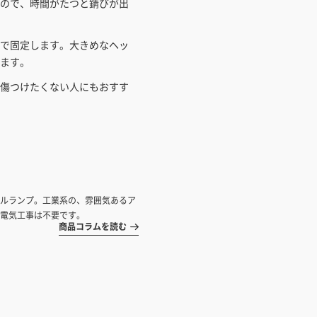
ので、時間がたつと錆びが出
んで固定します。大きめなヘッ
ます。
を傷つけたくない人にもおすす
ルランプ。工業系の、雰囲気あるア
電気工事は不要です。
商品コラムを読む