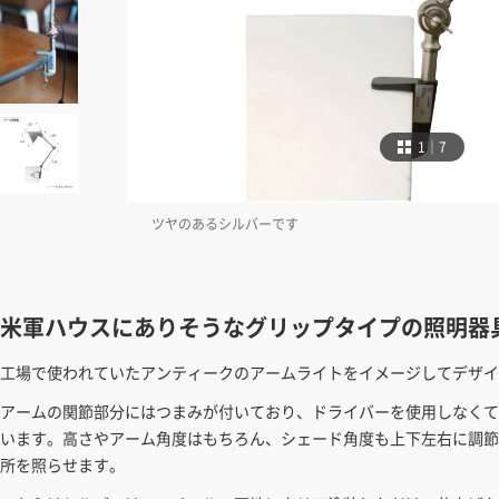
1｜7
ツヤのあるシルバーです
米軍ハウスにありそうなグリップタイプの照明器
工場で使われていたアンティークのアームライトをイメージしてデザイ
アームの関節部分にはつまみが付いており、ドライバーを使用しなくて
います。高さやアーム角度はもちろん、シェード角度も上下左右に調節
所を照らせます。