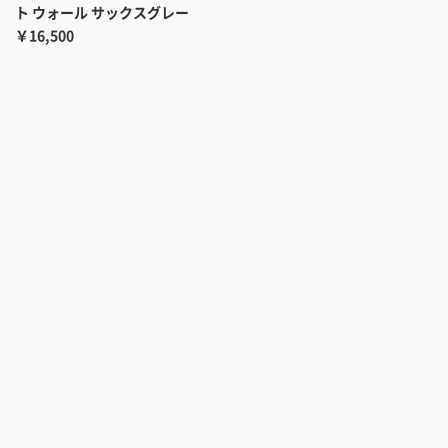
ト ウォール サックスグレー
￥16,500