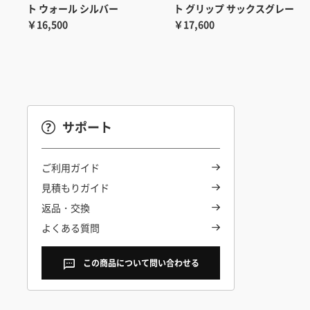
ト ウォール シルバー
ト グリップ サックスグレー
￥16,500
￥17,600
サポート
ご利用ガイド
見積もりガイド
返品・交換
よくある質問
この商品について問い合わせる