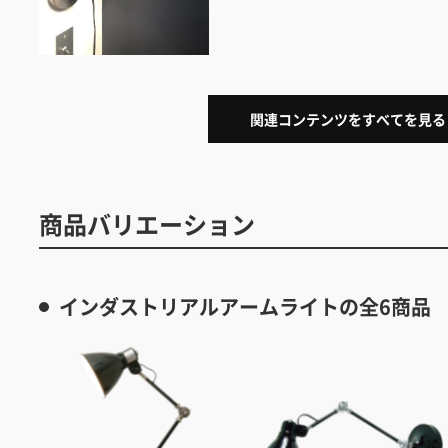
関連コンテンツをすべてを見る
商品バリエーション
インダストリアルアームライトの全6商品