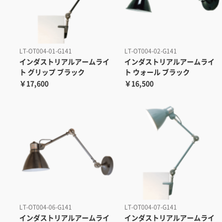
LT-OT004-01-G141
LT-OT004-02-G141
インダストリアルアームライ
インダストリアルアームライ
ト グリップ ブラック
ト ウォール ブラック
￥17,600
￥16,500
LT-OT004-06-G141
LT-OT004-07-G141
インダストリアルアームライ
インダストリアルアームライ