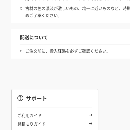
古材の色の濃淡が激しいもの、均一に近いものなど、時
めご了承ください。
配送について
ご注文前に、搬入経路を必ずご確認ください。
サポート
ご利用ガイド
見積もりガイド