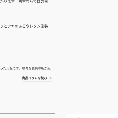
がります。古材ならではの虫
りとツヤのあるウレタン塗装
った天板です。様々な表情の板が組
商品コラムを読む