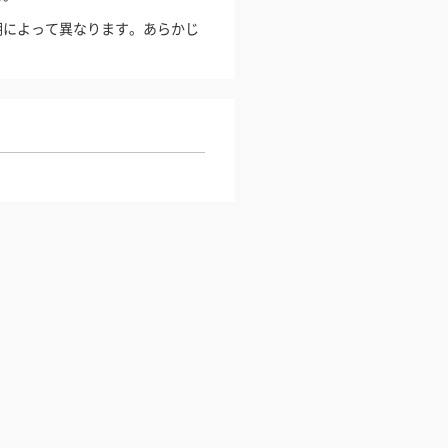
期によって異なります。あらかじ