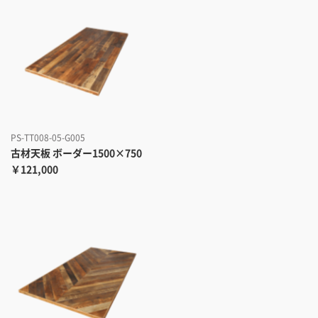
PS-TT008-05-G005
古材天板 ボーダー1500×750
￥121,000