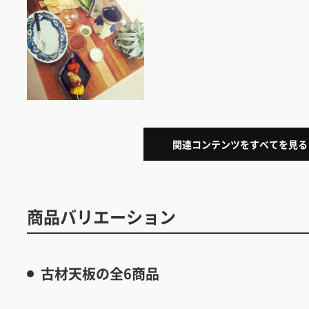
関連コンテンツをすべてを見る
商品バリエーション
古材天板の全6商品