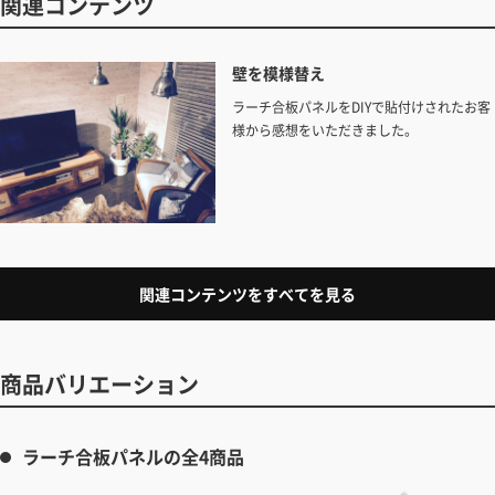
関連コンテンツ
壁を模様替え
ラーチ合板パネルをDIYで貼付けされたお客
様から感想をいただきました。
関連コンテンツをすべてを見る
商品バリエーション
ラーチ合板パネルの全4商品