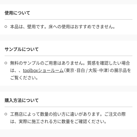
使用について
本品は、壁用です。床への使用はおすすめできません。
サンプルについて
無料のサンプルのご用意はありません。質感を確認したい場合
は、、
toolboxショールーム
（東京･目白 / 大阪･中津）の展示品を
ご覧ください。
購入方法について
工務店によって数量の拾い方に違いがあります。ご注文の際
は、実際に施工される方に数量をご確認ください。