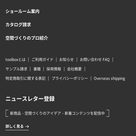
ショールーム案内
カタログ請求
空間づくりのプロ紹介
toolboxとは
ご利用ガイド
お知らせ
お問い合わせ FAQ
サンプル請求
書籍
採用情報
会社概要
特定商取引に関する表記
プライバシーポリシー
Overseas shipping