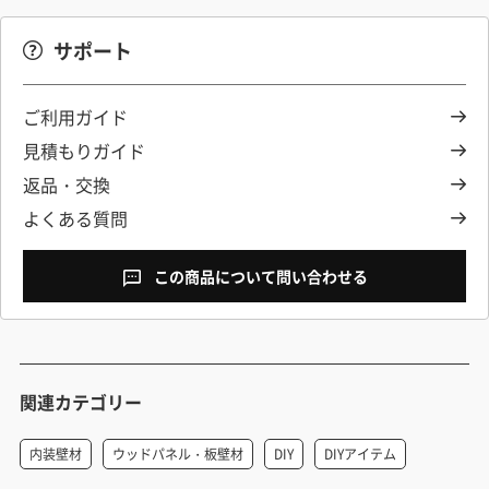
サポート
ご利用ガイド
見積もりガイド
返品・交換
よくある質問
この商品について問い合わせる
関連カテゴリー
内装壁材
ウッドパネル・板壁材
DIY
DIYアイテム