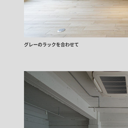
グレーのラックを合わせて