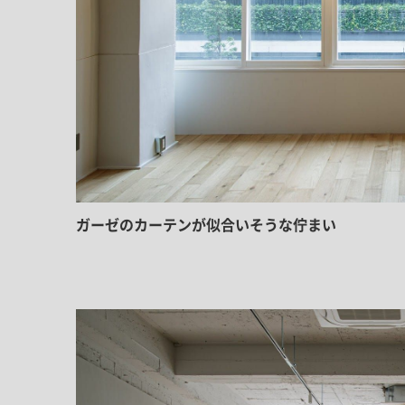
ガーゼのカーテンが似合いそうな佇まい