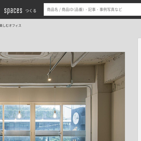
つくる
楽しむオフィス