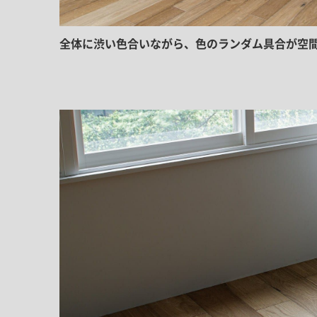
全体に渋い色合いながら、色のランダム具合が空