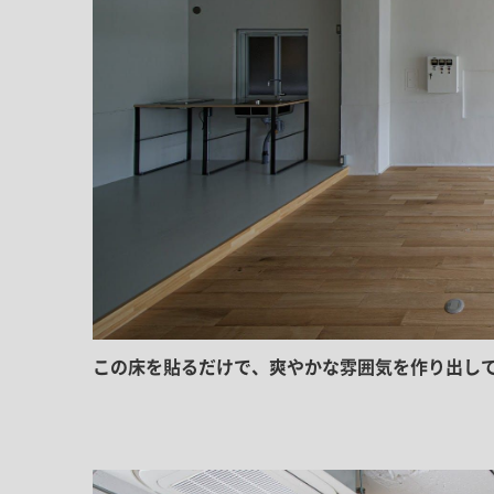
この床を貼るだけで、爽やかな雰囲気を作り出し