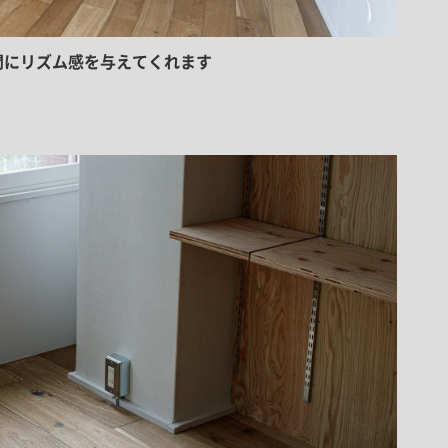
間にリズム感を与えてくれます