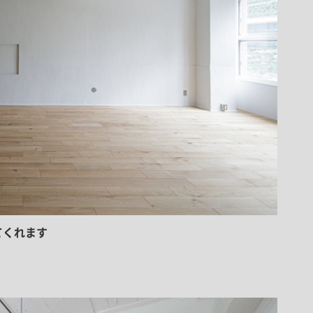
てくれます