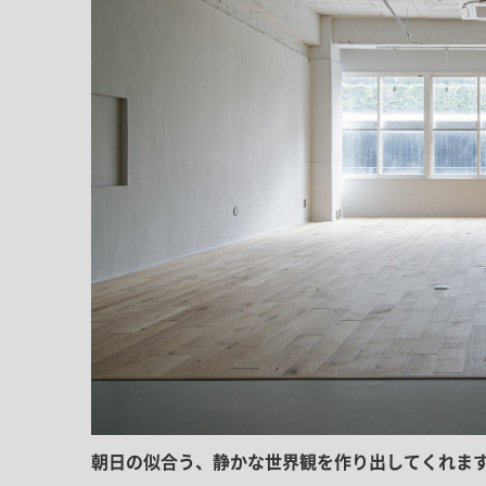
朝日の似合う、静かな世界観を作り出してくれま