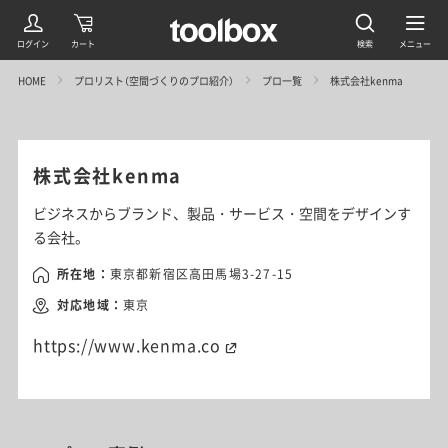
HOME
プロリスト（空間づくりのプロ紹介）
プロ一覧
株式会社kenma
株式会社kenma
ビジネスからブランド、製品・サービス・空間をデザインす
る会社。
所在地：
東京都新宿区高田馬場3-27-15
対応地域：
東京
https://www.kenma.co