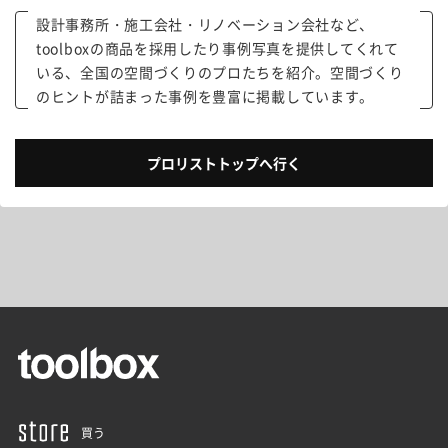
設計事務所・施工会社・リノベーション会社など、
toolboxの商品を採用したり事例写真を提供してくれて
いる、全国の空間づくりのプロたちを紹介。空間づくり
のヒントが詰まった事例を豊富に掲載しています。
プロリストトップへ行く
買う