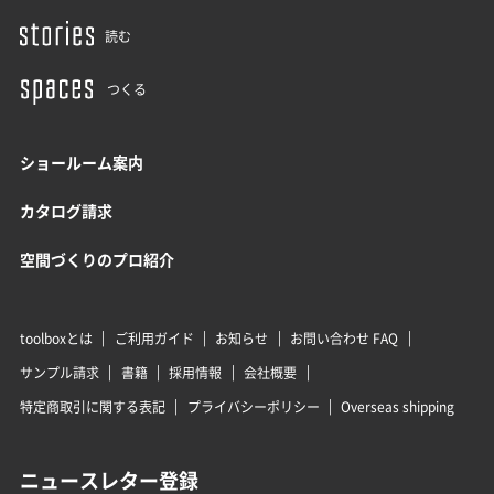
読む
つくる
ショールーム案内
カタログ請求
空間づくりのプロ紹介
toolboxとは
ご利用ガイド
お知らせ
お問い合わせ FAQ
サンプル請求
書籍
採用情報
会社概要
特定商取引に関する表記
プライバシーポリシー
Overseas shipping