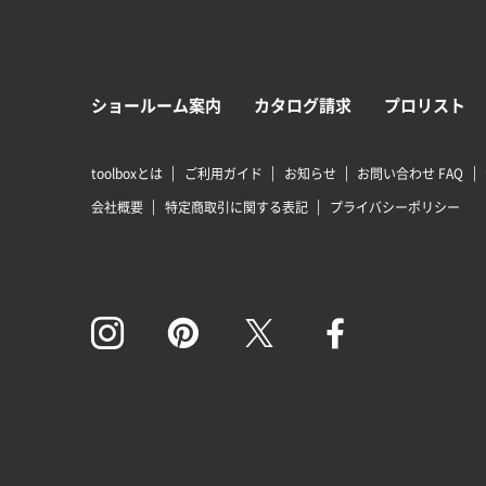
ショールーム案内
カタログ請求
プロリスト
toolboxとは
ご利用ガイド
お知らせ
お問い合わせ FAQ
会社概要
特定商取引に関する表記
プライバシーポリシー