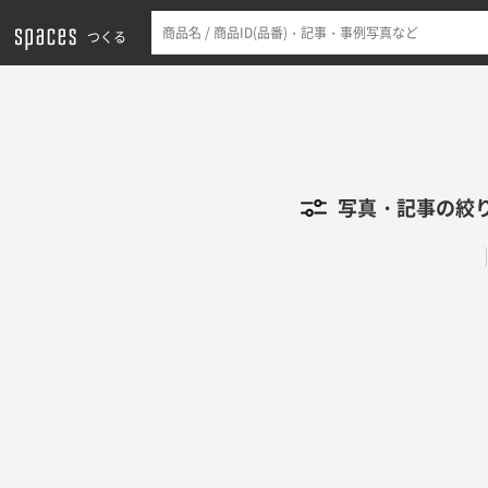
つくる
写真・記事の絞