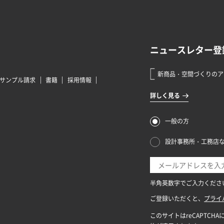
サンプル請求
書籍
採用情報