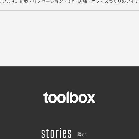
しています。新築・リノベーション・DIY・店舗・オフィスづくりのアイ
読む