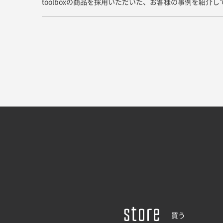
toolboxの商品を採用いただいた、お客様の事例を紹介
買う