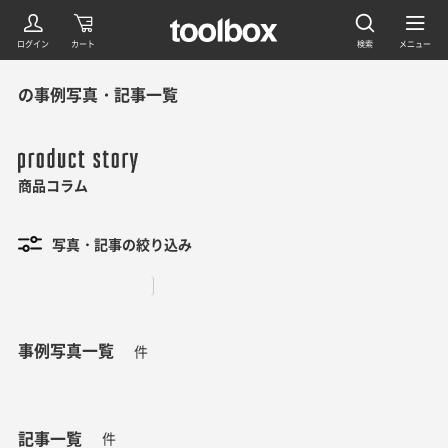
の事例写真・記事一覧
商品コラム
写真・記事の絞り込み
事例写真一覧
件
記事一覧
件