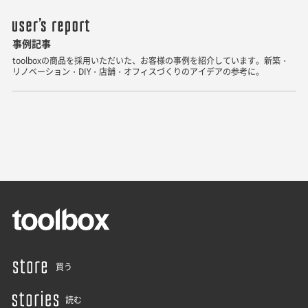
事例記事
toolboxの商品を採用いただいた、お客様の事例を紹介しています。新築・
リノベーション・DIY・店舗・オフィスづくりのアイデアの参考に。
買う
読む