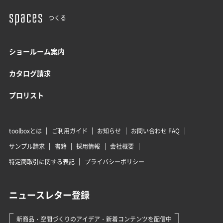
つくる
ショールーム案内
カタログ請求
プロリスト
toolboxとは
ご利用ガイド
お知らせ
お問い合わせ FAQ
サンプル請求
書籍
採用情報
会社概要
特定商取引に関する表記
プライバシーポリシー