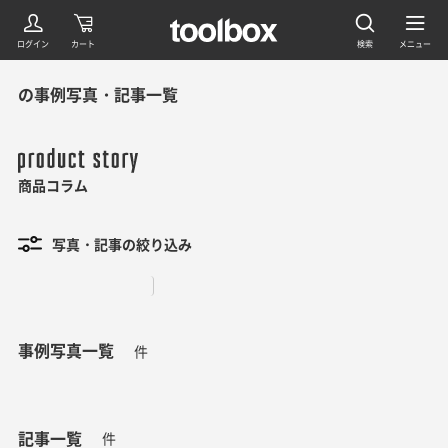
の事例写真・記事一覧
商品コラム
写真・記事の絞り込み
事例写真一覧
件
記事一覧
件