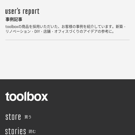
事例記事
toolboxの商品を採用いただいた、お客様の事例を紹介しています。新築・
リノベーション・DIY・店舗・オフィスづくりのアイデアの参考に。
買う
読む