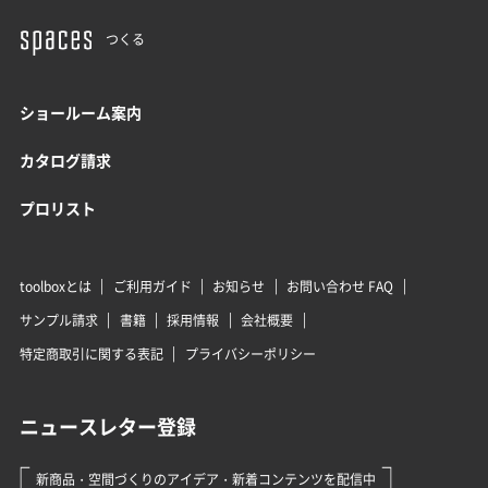
つくる
ショールーム案内
カタログ請求
プロリスト
toolboxとは
ご利用ガイド
お知らせ
お問い合わせ FAQ
サンプル請求
書籍
採用情報
会社概要
特定商取引に関する表記
プライバシーポリシー