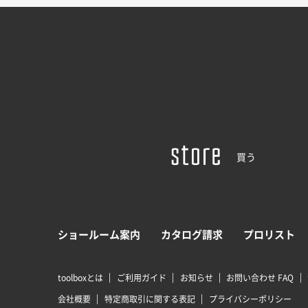
買う
ショールーム案内
カタログ請求
プロリスト
toolboxとは
ご利用ガイド
お知らせ
お問い合わせ FAQ
会社概要
特定商取引に関する表記
プライバシーポリシー