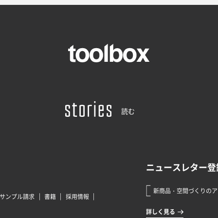
読む
サンプル請求
書籍
採用情報