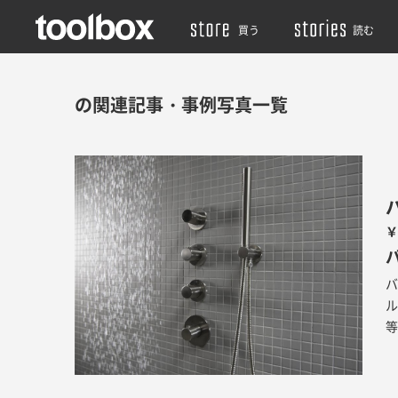
買う
読む
の関連記事・事例写真一覧
￥