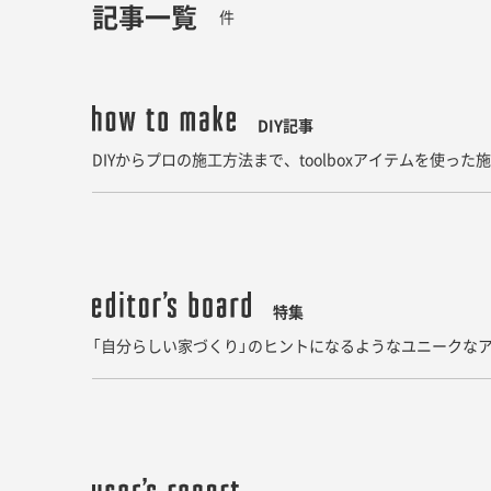
記事一覧
件
DIY記事
DIYからプロの施工方法まで、toolboxアイテムを使っ
特集
「自分らしい家づくり」のヒントになるようなユニークなア