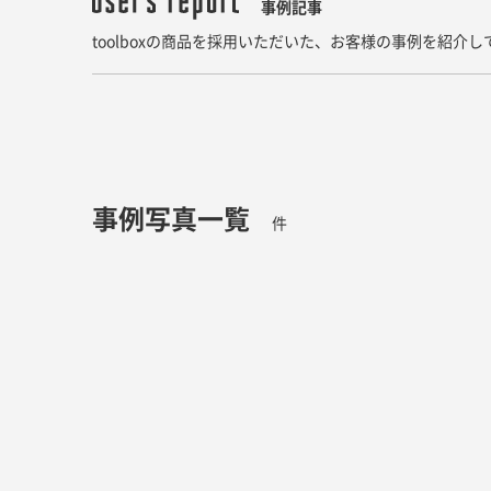
事例記事
toolboxの商品を採用いただいた、お客様の事例を紹介
事例写真一覧
件