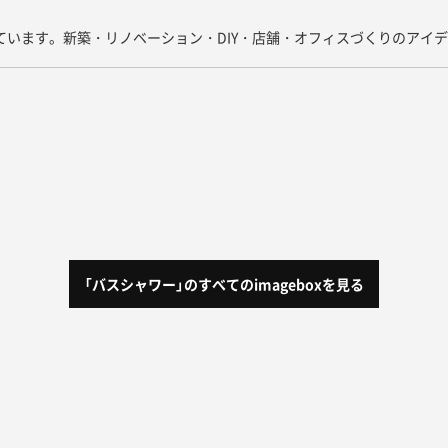
しています。新築・リノベーション・DIY・店舗・オフィスづくりのアイ
「バスシャワー」
のすべてのimageboxを見る