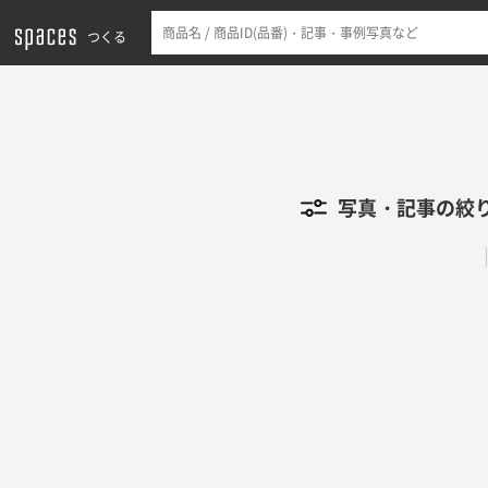
つくる
写真・記事の絞