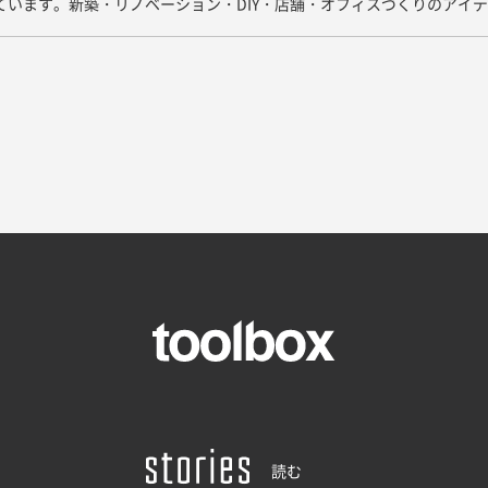
しています。新築・リノベーション・DIY・店舗・オフィスづくりのアイ
読む