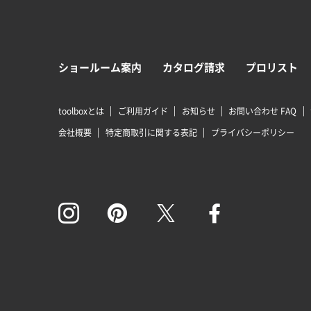
ショールーム案内
カタログ請求
プロリスト
toolboxとは
ご利用ガイド
お知らせ
お問い合わせ FAQ
会社概要
特定商取引に関する表記
プライバシーポリシー