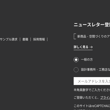
サンプル請求
書籍
採用情報