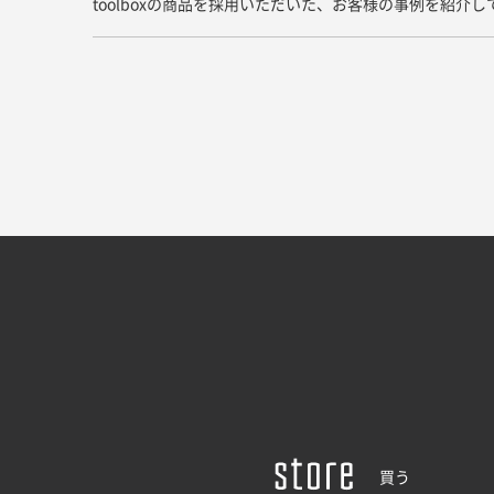
toolboxの商品を採用いただいた、お客様の事例を紹介
買う