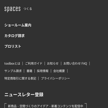
つくる
ショールーム案内
カタログ請求
プロリスト
toolboxとは
ご利用ガイド
お知らせ
お問い合わせ FAQ
サンプル請求
書籍
採用情報
会社概要
特定商取引に関する表記
プライバシーポリシー