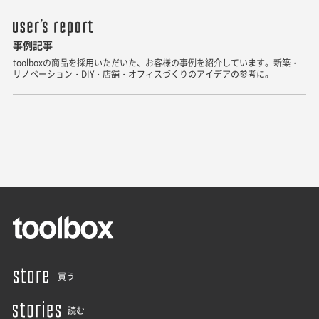
事例記事
toolboxの商品を採用いただいた、お客様の事例を紹介しています。新築・
リノベーション・DIY・店舗・オフィスづくりのアイデアの参考に。
買う
読む