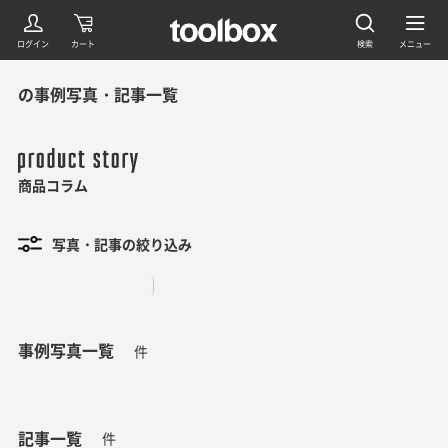
の事例写真・記事一覧
商品コラム
写真・記事の絞り込み
事例写真一覧
件
記事一覧
件