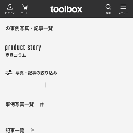
の事例写真・記事一覧
商品コラム
写真・記事の絞り込み
事例写真一覧
件
記事一覧
件