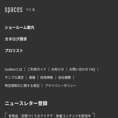
つくる
ショールーム案内
カタログ請求
プロリスト
toolboxとは
ご利用ガイド
お知らせ
お問い合わせ FAQ
サンプル請求
書籍
採用情報
会社概要
特定商取引に関する表記
プライバシーポリシー