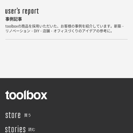
事例記事
toolboxの商品を採用いただいた、お客様の事例を紹介しています。新築・
リノベーション・DIY・店舗・オフィスづくりのアイデアの参考に。
買う
読む